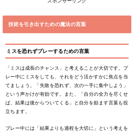
スポンサーリンク
技術を引き出すための魔法の言葉
ミスを恐れずプレーするための言葉
「ミスは成長のチャンス」と考えることが大切です。プ
レー中にミスをしても、それをどう活かすかに焦点を当
てましょう。「失敗を恐れず、次の一手に集中しよう」
という声かけが有効です。また、「自分の全力を尽くせ
ば、結果は後からついてくる」と自分を励ます言葉も役
立ちます。
プレー中には「結果よりも過程を大切に」という考えを