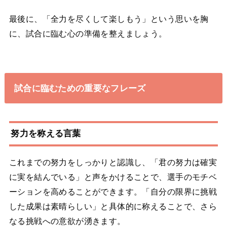
最後に、「全力を尽くして楽しもう」という思いを胸
に、試合に臨む心の準備を整えましょう。
試合に臨むための重要なフレーズ
努力を称える言葉
これまでの努力をしっかりと認識し、「君の努力は確実
に実を結んでいる」と声をかけることで、選手のモチベ
ーションを高めることができます。「自分の限界に挑戦
した成果は素晴らしい」と具体的に称えることで、さら
なる挑戦への意欲が湧きます。