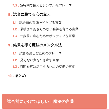
7.3
短時間で使えるシンプルなフレーズ
8
試合に勝てる心の支え
8.1
試合前の緊張を和らげる言葉
8.2
最後まであきらめない精神を育てる言葉
8.3
一歩前に進むためのポジティブな言葉
9
結果を導く魔法のメンタル法
9.1
試合を楽しむためのフレーズ
9.2
見えない力を引き出す言葉
9.3
時間を有効活用するための準備の言葉
10
まとめ
試合前にかけてほしい！魔法の言葉