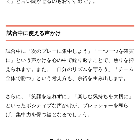
て」と言い聞かせるのもおすすめです。
試合中に使える声かけ
試合中に「次のプレーに集中しよう」「一つ一つを確実
に」という声かけを心の中で繰り返すことで、焦りを抑
えられます。また、「自分のリズムを守ろう」「チーム
全体で勝つ」という考え方も、余裕を生み出します。
さらに、「笑顔を忘れずに」「楽しむ気持ちを大切に」
といったポジティブな声かけが、プレッシャーを和ら
げ、集中力を保つ鍵となるでしょう。