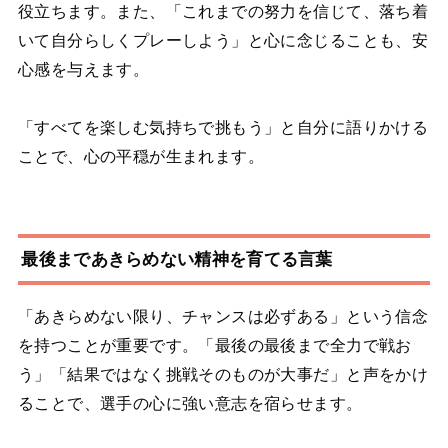
役立ちます。また、「これまでの努力を信じて、落ち着
いて自分らしくプレーしよう」と心に念じることも、安
心感を与えます。
「すべてを楽しむ気持ちで挑もう」と自分に語りかける
ことで、心の平穏が生まれます。
最後まであきらめない精神を育てる言葉
「あきらめない限り、チャンスは必ずある」という信念
を持つことが重要です。「最後の最後まで全力で戦お
う」「結果ではなく挑戦そのものが大事だ」と声をかけ
ることで、選手の心に強い意志を宿らせます。