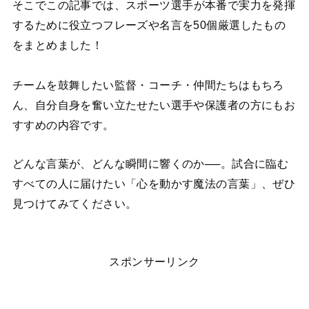
そこでこの記事では、
スポーツ選手が本番で実力を発揮
するために役立つフレーズや名言を50個厳選したもの
をまとめました！
チームを鼓舞したい監督・コーチ・仲間たちはもちろ
ん、自分自身を奮い立たせたい選手や保護者の方にもお
すすめの内容です。
どんな言葉が、どんな瞬間に響くのか──。試合に臨む
すべての人に届けたい「心を動かす魔法の言葉」、ぜひ
見つけてみてください。
スポンサーリンク