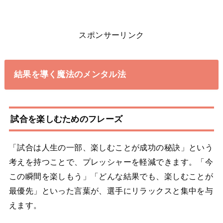
スポンサーリンク
結果を導く魔法のメンタル法
試合を楽しむためのフレーズ
「試合は人生の一部、楽しむことが成功の秘訣」という
考えを持つことで、プレッシャーを軽減できます。「今
この瞬間を楽しもう」「どんな結果でも、楽しむことが
最優先」といった言葉が、選手にリラックスと集中を与
えます。