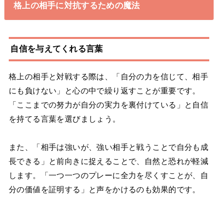
格上の相手に対抗するための魔法
自信を与えてくれる言葉
格上の相手と対戦する際は、「自分の力を信じて、相手
にも負けない」と心の中で繰り返すことが重要です。
「ここまでの努力が自分の実力を裏付けている」と自信
を持てる言葉を選びましょう。
また、「相手は強いが、強い相手と戦うことで自分も成
長できる」と前向きに捉えることで、自然と恐れが軽減
します。「一つ一つのプレーに全力を尽くすことが、自
分の価値を証明する」と声をかけるのも効果的です。