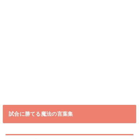
試合に勝てる魔法の言葉集