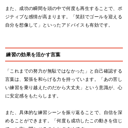
また、成功の瞬間を頭の中で何度も再生することで、ポ
ジティブな感情が高まります。「笑顔でゴールを迎える
自分を想像して」といったアドバイスも有効です。
練習の効果を活かす言葉
「これまでの努力が無駄ではなかった」と自己確認する
言葉は、緊張を和らげる力を持っています。「あの苦し
い練習を乗り越えたのだから大丈夫」という意識が、心
に安定感をもたらします。
また、具体的な練習シーンを振り返ることで、自信を深
めることができます。「何度も成功したこの動きを信じ