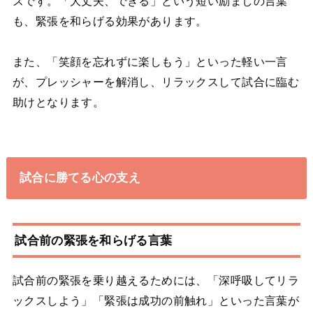
ズです。「大丈夫、できる」という短い励ましの言葉
も、緊張を和らげる効果があります。
また、「笑顔を忘れずに楽しもう」といった軽い一言
が、プレッシャーを解消し、リラックスして試合に臨む
助けとなります。
試合に勝てる心の支え
試合前の緊張を和らげる言葉
試合前の緊張を乗り越えるためには、「深呼吸してリラ
ックスしよう」「緊張は成功の前触れ」といった言葉が