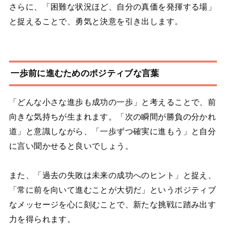
さらに、「困難な状況ほど、自分の真価を発揮する場」
と捉えることで、勇気と決意を引き出します。
一歩前に進むためのポジティブな言葉
「どんな小さな進歩も成功の一歩」と考えることで、前
向きな気持ちが生まれます。「次の瞬間が勝負の分かれ
道」と意識しながら、「一歩ずつ確実に進もう」と自分
に言い聞かせると良いでしょう。
また、「過去の失敗は未来の成功へのヒント」と捉え、
「常に前を向いて進むことが大切だ」というポジティブ
なメッセージを心に刻むことで、新たな挑戦に踏み出す
力を得られます。