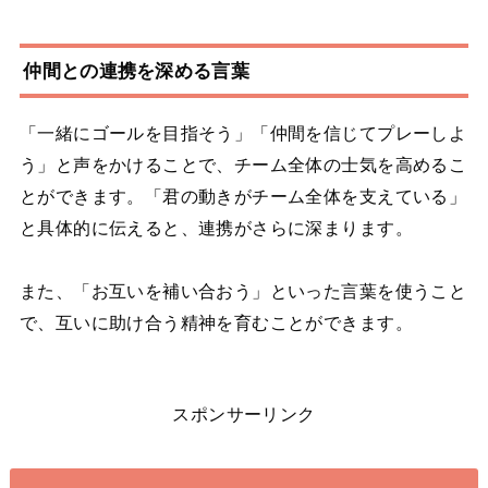
仲間との連携を深める言葉
「一緒にゴールを目指そう」「仲間を信じてプレーしよ
う」と声をかけることで、チーム全体の士気を高めるこ
とができます。「君の動きがチーム全体を支えている」
と具体的に伝えると、連携がさらに深まります。
また、「お互いを補い合おう」といった言葉を使うこと
で、互いに助け合う精神を育むことができます。
スポンサーリンク