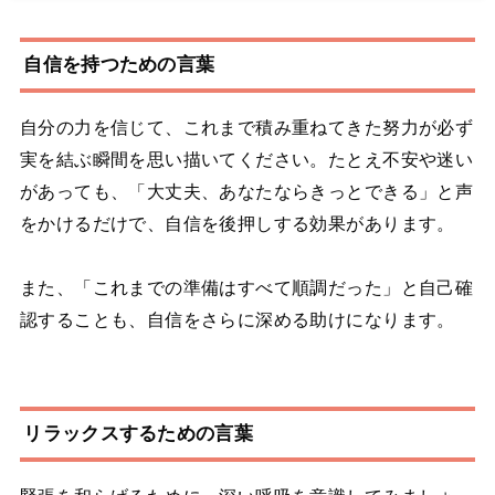
自信を持つための言葉
自分の力を信じて、これまで積み重ねてきた努力が必ず
実を結ぶ瞬間を思い描いてください。たとえ不安や迷い
があっても、「大丈夫、あなたならきっとできる」と声
をかけるだけで、自信を後押しする効果があります。
また、「これまでの準備はすべて順調だった」と自己確
認することも、自信をさらに深める助けになります。
リラックスするための言葉