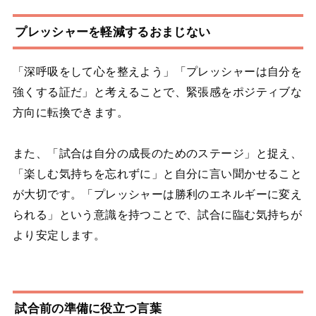
プレッシャーを軽減するおまじない
「深呼吸をして心を整えよう」「プレッシャーは自分を
強くする証だ」と考えることで、緊張感をポジティブな
方向に転換できます。
また、「試合は自分の成長のためのステージ」と捉え、
「楽しむ気持ちを忘れずに」と自分に言い聞かせること
が大切です。「プレッシャーは勝利のエネルギーに変え
られる」という意識を持つことで、試合に臨む気持ちが
より安定します。
試合前の準備に役立つ言葉