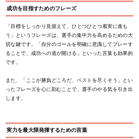
成功を目指すためのフレーズ
「目標をしっかり見据えて、ひとつひとつ着実に進も
う」というフレーズは、選手の集中力を高めるための大
切な鍵です。「自分のゴールを明確に意識してプレーす
ることで、成功への道が開ける」といった言葉も効果的
です。
また、「ここが勝負どころだ、ベストを尽くそう」とい
ったフレーズを心に刻むことで、選手のやる気を引き出
します。
実力を最大限発揮するための言葉