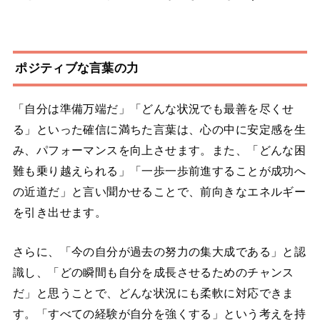
ポジティブな言葉の力
「自分は準備万端だ」「どんな状況でも最善を尽くせ
る」といった確信に満ちた言葉は、心の中に安定感を生
み、パフォーマンスを向上させます。また、「どんな困
難も乗り越えられる」「一歩一歩前進することが成功へ
の近道だ」と言い聞かせることで、前向きなエネルギー
を引き出せます。
さらに、「今の自分が過去の努力の集大成である」と認
識し、「どの瞬間も自分を成長させるためのチャンス
だ」と思うことで、どんな状況にも柔軟に対応できま
す。「すべての経験が自分を強くする」という考えを持