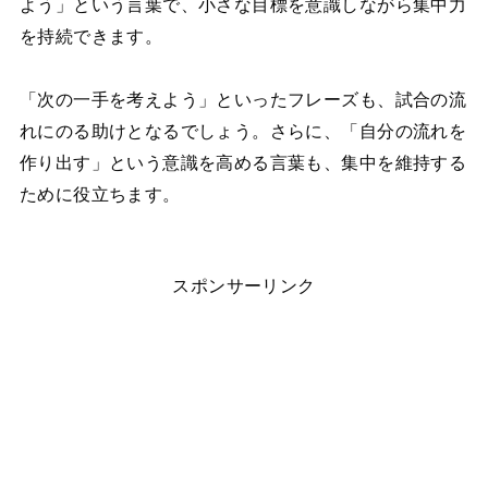
よう」という言葉で、小さな目標を意識しながら集中力
を持続できます。
「次の一手を考えよう」といったフレーズも、試合の流
れにのる助けとなるでしょう。さらに、「自分の流れを
作り出す」という意識を高める言葉も、集中を維持する
ために役立ちます。
スポンサーリンク