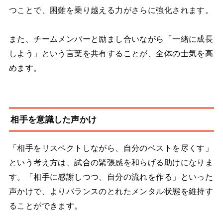
つことで、困難を乗り越える力がさらに強化されます。
また、チームメンバーと励まし合いながら「一緒に成長
しよう」という言葉を共有することが、全体の士気を高
めます。
相手を意識した声かけ
「相手をリスペクトしながら、自分のベストを尽くす」
という考え方は、試合の緊張感を和らげる助けになりま
す。「相手に感謝しつつ、自分の流れを作る」といった
声かけで、よりバランスのとれたメンタル状態を維持す
ることができます。