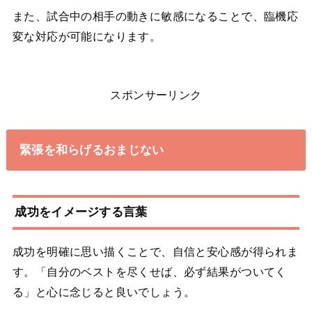
また、試合中の相手の動きに敏感になることで、臨機応
変な対応が可能になります。
スポンサーリンク
緊張を和らげるおまじない
成功をイメージする言葉
成功を明確に思い描くことで、自信と安心感が得られま
す。「自分のベストを尽くせば、必ず結果がついてく
る」と心に念じると良いでしょう。