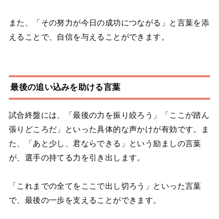
また、「その努力が今日の成功につながる」と言葉を添
えることで、自信を与えることができます。
最後の追い込みを助ける言葉
試合終盤には、「最後の力を振り絞ろう」「ここが踏ん
張りどころだ」といった具体的な声かけが有効です。ま
た、「あと少し、君ならできる」という励ましの言葉
が、選手の持てる力を引き出します。
「これまでの全てをここで出し切ろう」といった言葉
で、最後の一歩を支えることができます。