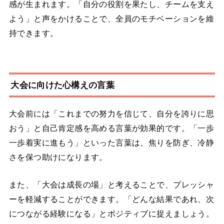
感が生まれます。「自分の役割を果たし、チームを支え
よう」と声をかけることで、全員のモチベーションを維
持できます。
大会に向けた心構えの言葉
大会前には「これまでの努力を信じて、自分を誇りに思
おう」と自己肯定感を高める言葉が効果的です。「一歩
一歩着実に進もう」といった言葉は、焦りを防ぎ、冷静
さを保つ助けになります。
また、「大会は成長の場」と考えることで、プレッシャ
ーを軽減することができます。「どんな結果であれ、次
につながる経験になる」とポジティブに捉えましょう。