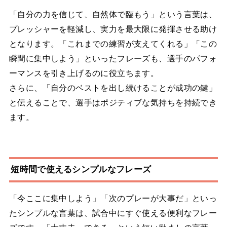
「自分の力を信じて、自然体で臨もう」という言葉は、
プレッシャーを軽減し、実力を最大限に発揮させる助け
となります。「これまでの練習が支えてくれる」「この
瞬間に集中しよう」といったフレーズも、選手のパフォ
ーマンスを引き上げるのに役立ちます。
さらに、「自分のベストを出し続けることが成功の鍵」
と伝えることで、選手はポジティブな気持ちを持続でき
ます。
短時間で使えるシンプルなフレーズ
「今ここに集中しよう」「次のプレーが大事だ」といっ
たシンプルな言葉は、試合中にすぐ使える便利なフレー