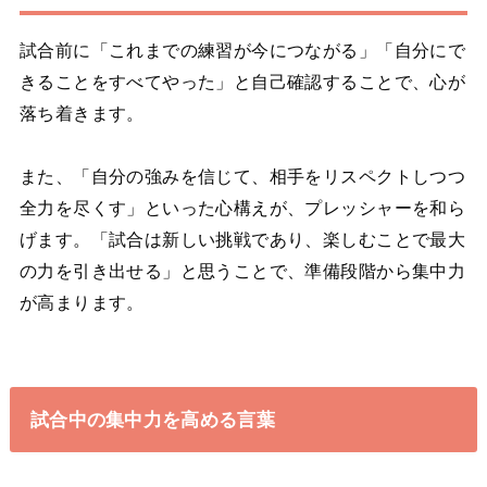
試合前に「これまでの練習が今につながる」「自分にで
きることをすべてやった」と自己確認することで、心が
落ち着きます。
また、「自分の強みを信じて、相手をリスペクトしつつ
全力を尽くす」といった心構えが、プレッシャーを和ら
げます。「試合は新しい挑戦であり、楽しむことで最大
の力を引き出せる」と思うことで、準備段階から集中力
が高まります。
試合中の集中力を高める言葉