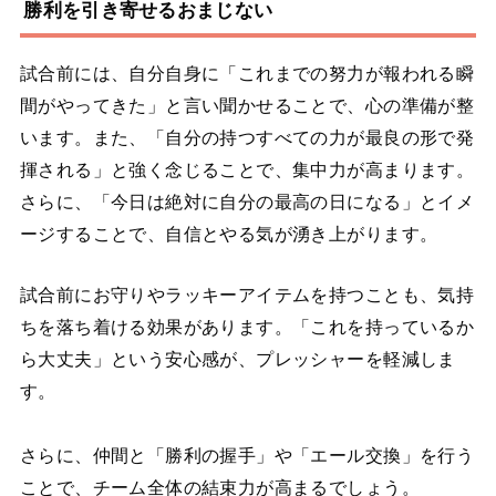
勝利を引き寄せるおまじない
試合前には、自分自身に「これまでの努力が報われる瞬
間がやってきた」と言い聞かせることで、心の準備が整
います。また、「自分の持つすべての力が最良の形で発
揮される」と強く念じることで、集中力が高まります。
さらに、「今日は絶対に自分の最高の日になる」とイメ
ージすることで、自信とやる気が湧き上がります。
試合前にお守りやラッキーアイテムを持つことも、気持
ちを落ち着ける効果があります。「これを持っているか
ら大丈夫」という安心感が、プレッシャーを軽減しま
す。
さらに、仲間と「勝利の握手」や「エール交換」を行う
ことで、チーム全体の結束力が高まるでしょう。