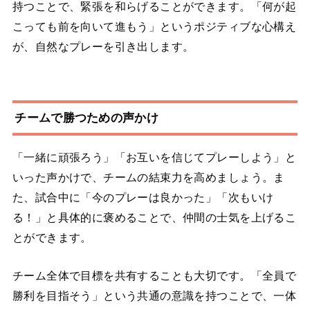
持つことで、緊張を和らげることができます。「何が起
こっても前を向いて進もう」というポジティブな心構え
が、自然なプレーを引き出します。
チームで勝つための声かけ
「一緒に頑張ろう」「お互いを信じてプレーしよう」と
いった声かけで、チームの結束力を高めましょう。ま
た、試合中に「今のプレーは良かった」「次もいけ
る！」と具体的に褒めることで、仲間の士気を上げるこ
とができます。
チーム全体で目標を共有することも大切です。「全員で
勝利を目指そう」という共通の意識を持つことで、一体