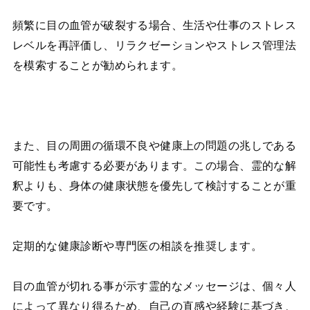
頻繁に目の血管が破裂する場合、生活や仕事のストレス
レベルを再評価し、リラクゼーションやストレス管理法
を模索することが勧められます。
また、目の周囲の循環不良や健康上の問題の兆しである
可能性も考慮する必要があります。この場合、霊的な解
釈よりも、身体の健康状態を優先して検討することが重
要です。
定期的な健康診断や専門医の相談を推奨します。
目の血管が切れる事が示す霊的なメッセージは、個々人
によって異なり得るため、自己の直感や経験に基づき、