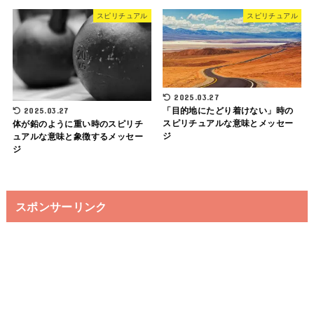
スピリチュアル
スピリチュアル
2025.03.27
「目的地にたどり着けない」時の
2025.03.27
スピリチュアルな意味とメッセー
体が鉛のように重い時のスピリチ
ジ
ュアルな意味と象徴するメッセー
ジ
スポンサーリンク