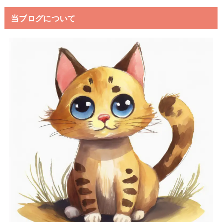
当ブログについて