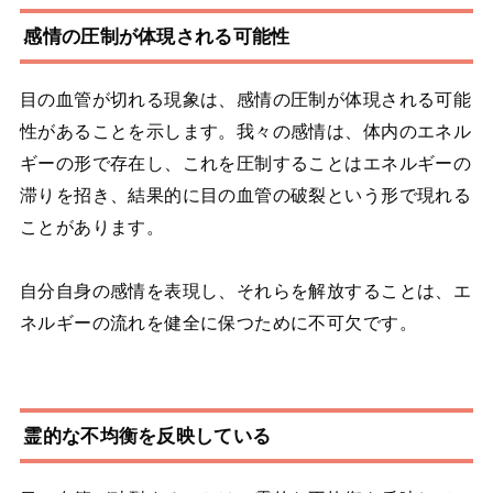
感情の圧制が体現される可能性
目の血管が切れる現象は、感情の圧制が体現される可能
性があることを示します。我々の感情は、体内のエネル
ギーの形で存在し、これを圧制することはエネルギーの
滞りを招き、結果的に目の血管の破裂という形で現れる
ことがあります。
自分自身の感情を表現し、それらを解放することは、エ
ネルギーの流れを健全に保つために不可欠です。
霊的な不均衡を反映している