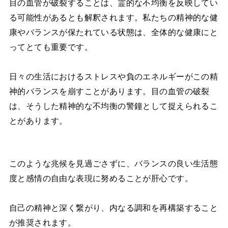
目の血管が破裂することは、霊的な不均衡を反映してい
る可能性があるとも解釈されます。私たちの精神的な健
康やバランスが保たれている状態は、全体的な健康にと
ってとても重要です。
日々の生活におけるストレスや負のエネルギーがこの精
神的バランスを崩すことがあります。目の血管の破裂
は、そうした精神的な不均衡の警鐘として捉えられるこ
とがあります。
このような兆候を見過ごさずに、バランスの良い生活態
度と感情の自由な表現に努めることが肝心です。
自己の精神と深く繋がり、内なる調和を再構築すること
が推奨されます。