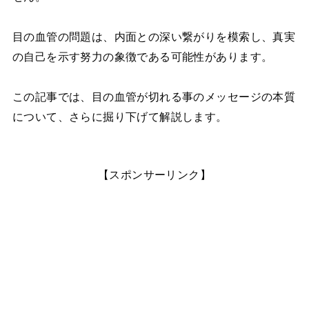
目の血管の問題は、内面との深い繋がりを模索し、真実
の自己を示す努力の象徴である可能性があります。
この記事では、目の血管が切れる事のメッセージの本質
について、さらに掘り下げて解説します。
【スポンサーリンク】