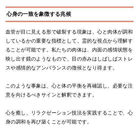
心身の一致を象徴する兆候
血管が目に見える形で破裂する現象は、心と肉体が調和
しているかの重要な指標として、霊的な視点から理解す
ることが可能です。私たちの肉体は、内面の感情状態を
映し出す鏡のようなもので、目の赤みはしばしばストレ
スや感情的なアンバランスの徴候となり得ます。
このような事象は、心と体の平衡を再確認し、必要な注
意を向けるべきサインと解釈できます。
心を癒し、リラクゼーション技法を実践することで、心
身の調和を再び築くことが可能です。