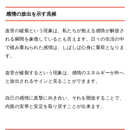
感情の放出を示す兆候
血管の破裂という現象は、私たちが抱える感情が解放さ
れる瞬間を象徴しているとも言えます。日々の生活の中
で積み重ねられた感情は、しばしば心身に重荷となりま
す。
血管が破裂するという現象は、感情のエネルギーが外へ
と放出されるサインと見ることができます。
自己の感情に真摯に向き合い、それを開放することで、
内面の安寧と安定を取り戻すことが出来ます。