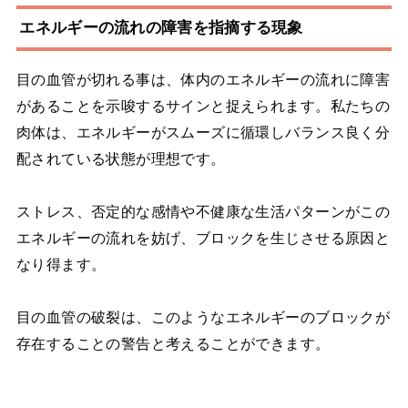
エネルギーの流れの障害を指摘する現象
目の血管が切れる事は、体内のエネルギーの流れに障害
があることを示唆するサインと捉えられます。私たちの
肉体は、エネルギーがスムーズに循環しバランス良く分
配されている状態が理想です。
ストレス、否定的な感情や不健康な生活パターンがこの
エネルギーの流れを妨げ、ブロックを生じさせる原因と
なり得ます。
目の血管の破裂は、このようなエネルギーのブロックが
存在することの警告と考えることができます。