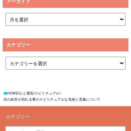
アーカイブ
カテゴリー
HOME
心と運気
スピリチュアル
目の血管が切れる事のスピリチュアルな兆候と意義について
カテゴリー