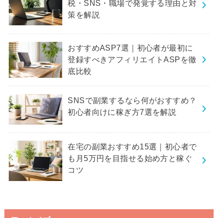
税・SNS・職場で発覚する理由と対
策を解説
おすすめASP7選｜初心者が最初に
登録すべきアフィリエイトASPを徹
底比較
SNSで副業するなら何がおすすめ？
初心者向けに稼ぎ方7選を解説
在宅の副業おすすめ15選｜初心者で
も月5万円を目指せる始め方と稼ぐ
コツ