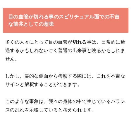
目の血管が切れる事のスピリチュアル面での不吉
な前兆としての意味
多くの人々にとって目の血管が切れる事は、日常的に遭
遇するかもしれないごく普通の出来事と映るかもしれま
せん。
しかし、霊的な側面から考察する際には、これを不吉な
サインと解釈することができます。
このような事象は、我々の身体の中で生じているバラン
スの乱れを示唆していると考えられます。