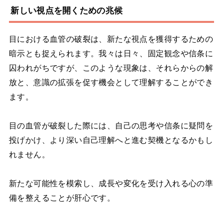
新しい視点を開くための兆候
目における血管の破裂は、新たな視点を獲得するための
暗示とも捉えられます。我々は日々、固定観念や信条に
囚われがちですが、このような現象は、それらからの解
放と、意識の拡張を促す機会として理解することができ
ます。
目の血管が破裂した際には、自己の思考や信条に疑問を
投げかけ、より深い自己理解へと進む契機となるかもし
れません。
新たな可能性を模索し、成長や変化を受け入れる心の準
備を整えることが肝心です。