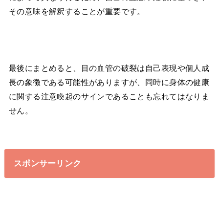
その意味を解釈することが重要です。
最後にまとめると、目の血管の破裂は自己表現や個人成
長の象徴である可能性がありますが、同時に身体の健康
に関する注意喚起のサインであることも忘れてはなりま
せん。
スポンサーリンク