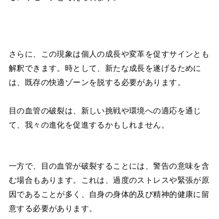
さらに、この現象は個人の成長や変革を促すサインとも
解釈できます。時として、新たな成長を遂げるために
は、既存の快適ゾーンを脱する必要があります。
目の血管の破裂は、新しい挑戦や環境への適応を通じ
て、我々の進化を促進するかもしれません。
一方で、目の血管が破裂することには、警告の意味を含
む場合もあります。これは、過度のストレスや緊張が原
因であることが多く、自身の身体的及び精神的健康に留
意する必要があります。