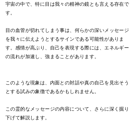
宇宙の中で、特に目は我々の精神の鏡とも言える存在で
す。
目の血管が切れてしまう事は、何らかの深いメッセージ
を我々に伝えようとするサインである可能性がありま
す。感情が高ぶり、自己を表現する際には、エネルギー
の流れが加速し、強まることがあります。
このような現象は、内面との対話や真の自己を見出そう
とする試みの象徴であるかもしれません。
この霊的なメッセージの内容について、さらに深く掘り
下げて解説します。