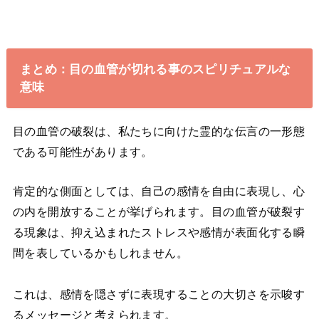
まとめ：目の血管が切れる事のスピリチュアルな
意味
目の血管の破裂は、私たちに向けた霊的な伝言の一形態
である可能性があります。
肯定的な側面としては、自己の感情を自由に表現し、心
の内を開放することが挙げられます。目の血管が破裂す
る現象は、抑え込まれたストレスや感情が表面化する瞬
間を表しているかもしれません。
これは、感情を隠さずに表現することの大切さを示唆す
るメッセージと考えられます。