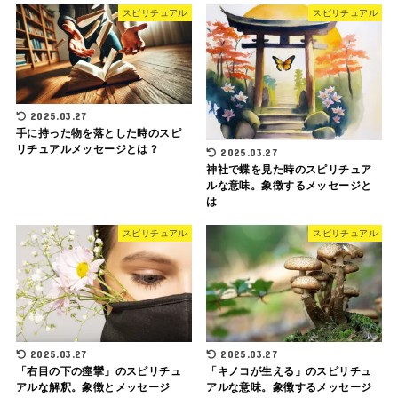
スピリチュアル
スピリチュアル
2025.03.27
手に持った物を落とした時のスピ
リチュアルメッセージとは？
2025.03.27
神社で蝶を見た時のスピリチュア
ルな意味。象徴するメッセージと
は
スピリチュアル
スピリチュアル
2025.03.27
2025.03.27
「右目の下の痙攣」のスピリチュ
「キノコが生える」のスピリチュ
アルな解釈。象徴とメッセージ
アルな意味。象徴するメッセージ