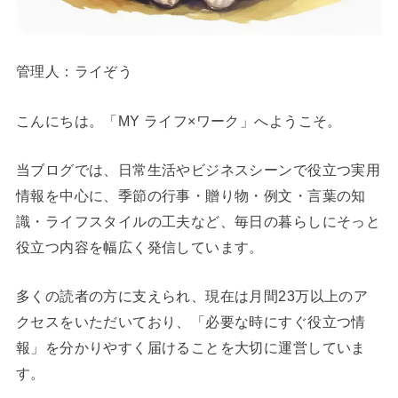
管理人：ライぞう
こんにちは。「MY ライフ×ワーク」へようこそ。
当ブログでは、日常生活やビジネスシーンで役立つ実用
情報を中心に、季節の行事・贈り物・例文・言葉の知
識・ライフスタイルの工夫など、毎日の暮らしにそっと
役立つ内容を幅広く発信しています。
多くの読者の方に支えられ、現在は月間23万以上のア
クセスをいただいており、「必要な時にすぐ役立つ情
報」を分かりやすく届けることを大切に運営していま
す。