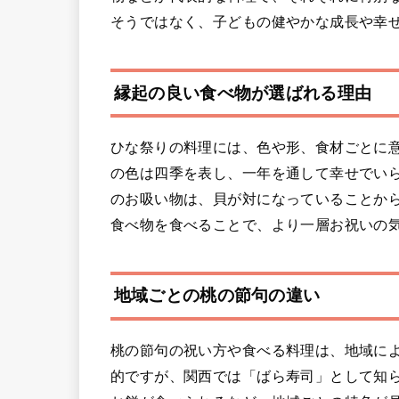
そうではなく、子どもの健やかな成長や幸
縁起の良い食べ物が選ばれる理由
ひな祭りの料理には、色や形、食材ごとに
の色は四季を表し、一年を通して幸せでい
のお吸い物は、貝が対になっていることか
食べ物を食べることで、より一層お祝いの
地域ごとの桃の節句の違い
桃の節句の祝い方や食べる料理は、地域に
的ですが、関西では「ばら寿司」として知