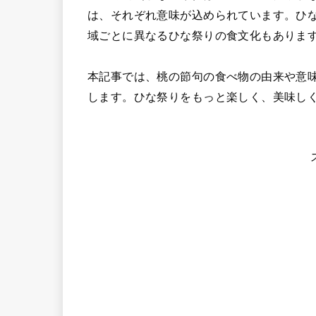
は、それぞれ意味が込められています。ひ
域ごとに異なるひな祭りの食文化もありま
本記事では、桃の節句の食べ物の由来や意
します。ひな祭りをもっと楽しく、美味し