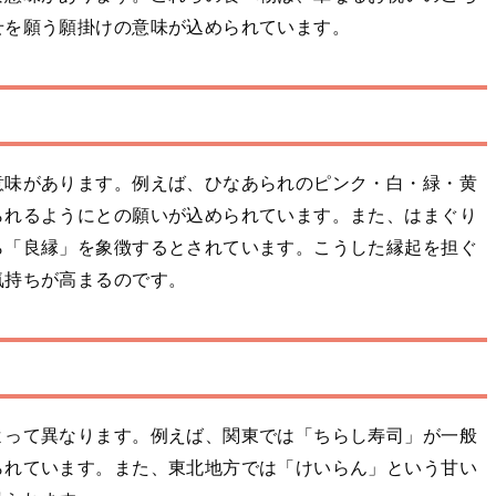
せを願う願掛けの意味が込められています。
意味があります。例えば、ひなあられのピンク・白・緑・黄
られるようにとの願いが込められています。また、はまぐり
ら「良縁」を象徴するとされています。こうした縁起を担ぐ
気持ちが高まるのです。
よって異なります。例えば、関東では「ちらし寿司」が一般
られています。また、東北地方では「けいらん」という甘い