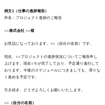
例文1（仕事の進捗報告）
件名：プロジェクト進捗のご報告
○○株式会社 ○○様
お世話になっております。○○（自分の名前）です。
現在、○○プロジェクトの進捗状況についてご報告申し
上げます。現在○％が完了しており、予定通り進行して
おります。今後のスケジュールにつきましても、滞りな
く進める予定です。
引き続き、どうぞよろしくお願いいたします。
○○（自分の名前）