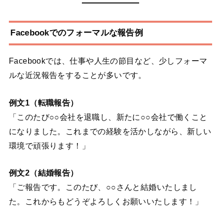
Facebookでのフォーマルな報告例
Facebookでは、仕事や人生の節目など、少しフォーマ
ルな近況報告をすることが多いです。
例文1（転職報告）
「このたび○○会社を退職し、新たに○○会社で働くこと
になりました。これまでの経験を活かしながら、新しい
環境で頑張ります！」
例文2（結婚報告）
「ご報告です。このたび、○○さんと結婚いたしまし
た。これからもどうぞよろしくお願いいたします！」