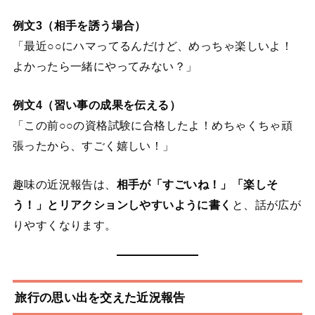
例文3（相手を誘う場合）
「最近○○にハマってるんだけど、めっちゃ楽しいよ！
よかったら一緒にやってみない？」
例文4（習い事の成果を伝える）
「この前○○の資格試験に合格したよ！めちゃくちゃ頑
張ったから、すごく嬉しい！」
趣味の近況報告は、
相手が「すごいね！」「楽しそ
う！」とリアクションしやすいように書く
と、話が広が
りやすくなります。
旅行の思い出を交えた近況報告