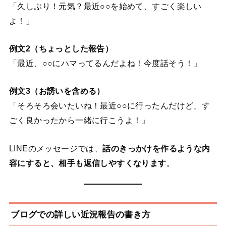
「久しぶり！元気？最近○○を始めて、すごく楽しい
よ！」
例文2（ちょっとした報告）
「最近、○○にハマってるんだよね！今度話そう！」
例文3（お誘いを含める）
「そろそろ会いたいね！最近○○に行ったんだけど、す
ごく良かったから一緒に行こうよ！」
LINEのメッセージでは、
話のきっかけを作るような内
容にすると、相手も返信しやすくなります
。
ブログでの詳しい近況報告の書き方