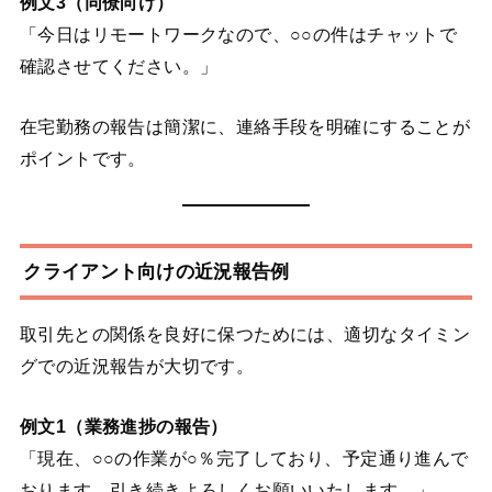
例文3（同僚向け）
「今日はリモートワークなので、○○の件はチャットで
確認させてください。」
在宅勤務の報告は簡潔に、連絡手段を明確にすることが
ポイントです。
クライアント向けの近況報告例
取引先との関係を良好に保つためには、適切なタイミン
グでの近況報告が大切です。
例文1（業務進捗の報告）
「現在、○○の作業が○％完了しており、予定通り進んで
おります。引き続きよろしくお願いいたします。」