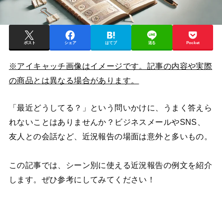
ポスト
シェア
はてブ
送る
Pocket
※アイキャッチ画像はイメージです。記事の内容や実際
の商品とは異なる場合があります。
「最近どうしてる？」という問いかけに、うまく答えら
れないことはありませんか？ビジネスメールやSNS、
友人との会話など、近況報告の場面は意外と多いもの。
この記事では、シーン別に使える近況報告の例文を紹介
します。ぜひ参考にしてみてください！