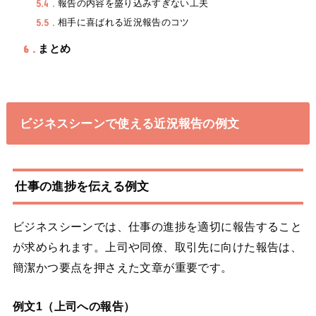
5.4
報告の内容を盛り込みすぎない工夫
5.5
相手に喜ばれる近況報告のコツ
6
まとめ
ビジネスシーンで使える近況報告の例文
仕事の進捗を伝える例文
ビジネスシーンでは、仕事の進捗を適切に報告すること
が求められます。上司や同僚、取引先に向けた報告は、
簡潔かつ要点を押さえた文章が重要です。
例文1（上司への報告）