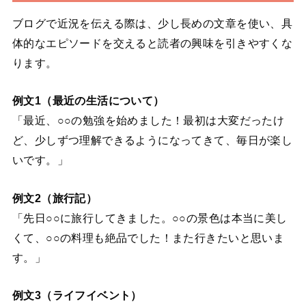
ブログで近況を伝える際は、少し長めの文章を使い、具
体的なエピソードを交えると読者の興味を引きやすくな
ります。
例文1（最近の生活について）
「最近、○○の勉強を始めました！最初は大変だったけ
ど、少しずつ理解できるようになってきて、毎日が楽し
いです。」
例文2（旅行記）
「先日○○に旅行してきました。○○の景色は本当に美し
くて、○○の料理も絶品でした！また行きたいと思いま
す。」
例文3（ライフイベント）