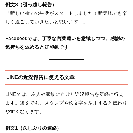
例文3（引っ越し報告）
「新しい街での生活がスタートしました！新天地でも楽
しく過ごしていきたいと思います。」
Facebookでは、
丁寧な言葉遣いを意識しつつ、感謝の
気持ちを込めると好印象
です。
LINEの近況報告に使える文章
LINEでは、友人や家族に向けた近況報告を気軽に行え
ます。短文でも、スタンプや絵文字を活用すると伝わり
やすくなります。
例文1（久しぶりの連絡）