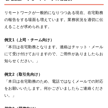
リモートワークが一般的になりつつある現在、在宅勤務
の報告をする場面も増えています。業務状況を適切に伝
えることが求められます。
例文1（上司・チーム向け）
「本日は在宅勤務となります。連絡はチャット・メール
にて受け付けておりますので、ご用件がありましたらお
知らせください。」
例文2（取引先向け）
「本日は在宅勤務のため、電話ではなくメールでの対応
をお願いいたします。何かございましたらご連絡くださ
い。」