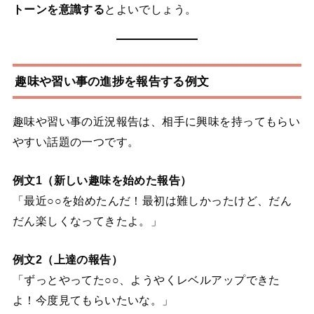
トーンを意識する
とよいでしょう。
趣味や習い事の進捗を報告する例文
趣味や習い事の近況報告は、相手に興味を持ってもらい
やすい話題の一つです。
例文1（新しい趣味を始めた報告）
「最近○○を始めたんだ！最初は難しかったけど、だん
だん楽しくなってきたよ。」
例文2（上達の報告）
「ずっとやってた○○、ようやくレベルアップできた
よ！今度見てもらいたいな。」