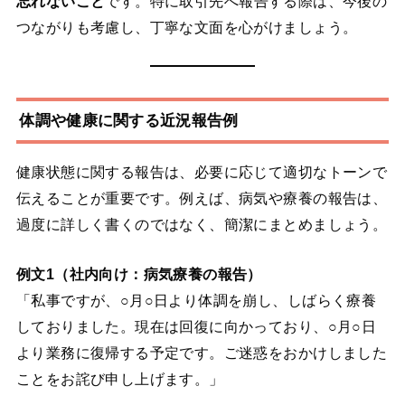
忘れないこと
です。特に取引先へ報告する際は、今後の
つながりも考慮し、丁寧な文面を心がけましょう。
体調や健康に関する近況報告例
健康状態に関する報告は、必要に応じて適切なトーンで
伝えることが重要です。例えば、病気や療養の報告は、
過度に詳しく書くのではなく、簡潔にまとめましょう。
例文1（社内向け：病気療養の報告）
「私事ですが、○月○日より体調を崩し、しばらく療養
しておりました。現在は回復に向かっており、○月○日
より業務に復帰する予定です。ご迷惑をおかけしました
ことをお詫び申し上げます。」