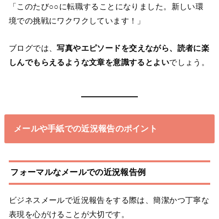
「このたび○○に転職することになりました。新しい環
境での挑戦にワクワクしています！」
ブログでは、
写真やエピソードを交えながら、読者に楽
しんでもらえるような文章を意識するとよい
でしょう。
メールや手紙での近況報告のポイント
フォーマルなメールでの近況報告例
ビジネスメールで近況報告をする際は、簡潔かつ丁寧な
表現を心がけることが大切です。