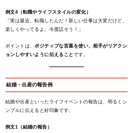
例文4（転職やライフスタイルの変化）
「実は最近、転職したんだ！新しい仕事は大変だけど、
楽しくやってるよ。今度話そう！」
ポイントは、
ポジティブな言葉を使い、相手がリアクシ
ョンしやすいように伝えること
です。
結婚・出産の報告例
結婚や出産といったライフイベントの報告は、明るくシ
ンプルに伝えると好印象です。
例文1（結婚の報告）