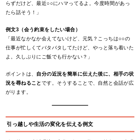
らずだけど、最近○○にハマってるよ。今度時間があっ
たら話そう！」
例文3（会う約束をしたい場合）
「最近なかなか会えてないけど、元気？こっちは○○の
仕事が忙しくてバタバタしてたけど、やっと落ち着いた
よ。久しぶりにご飯でも行かない？」
ポイントは、
自分の近況を簡単に伝えた後に、相手の状
況を尋ねること
です。そうすることで、自然と会話が広
がります。
引っ越しや生活の変化を伝える例文