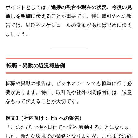
ポイントとしては、
進捗の割合や現在の状況、今後の見
通しを明確に伝えること
が重要です。特に取引先への報
告では、納期やスケジュールの変動があれば早めに伝え
ましょう。
転職・異動の近況報告例
転職や異動の報告は、ビジネスシーンでも慎重に行う必
要があります。特に、取引先や社外の関係者には、誠意
をもって伝えることが大切です。
例文1（社内向け：上司への報告）
「このたび、○月○日付で○○部へ異動することになりま
した。新たな環境での業務となりますが、これまでの経