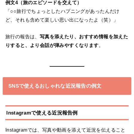
例文4（旅のエピソードを交えて）
「○○旅行でちょっとしたハプニングがあったんだけ
ど、それも含めて楽しい思い出になったよ（笑）」
旅行の報告は、
写真を添えたり、おすすめ情報を加えた
りすると、より会話が弾みやすくなります
。
SNSで使えるおしゃれな近況報告の例文
Instagramで使える近況報告例
Instagramでは、写真や動画を添えて近況を伝えること