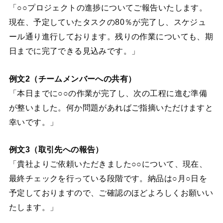
「○○プロジェクトの進捗についてご報告いたします。
現在、予定していたタスクの80％が完了し、スケジュ
ール通り進行しております。残りの作業についても、期
日までに完了できる見込みです。」
例文2（チームメンバーへの共有）
「本日までに○○の作業が完了し、次の工程に進む準備
が整いました。何か問題があればご指摘いただけますと
幸いです。」
例文3（取引先への報告）
「貴社よりご依頼いただきました○○について、現在、
最終チェックを行っている段階です。納品は○月○日を
予定しておりますので、ご確認のほどよろしくお願いい
たします。」