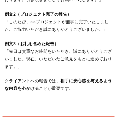
例文2（プロジェクト完了の報告）
「このたび、○○プロジェクトが無事に完了いたしまし
た。ご協力いただき誠にありがとうございました。」
例文3（お礼を含めた報告）
「先日は貴重なお時間をいただき、誠にありがとうござ
いました。現在、いただいたご意見をもとに進めており
ます。」
クライアントへの報告では、
相手に安心感を与えるよう
な内容を心がける
ことが重要です。