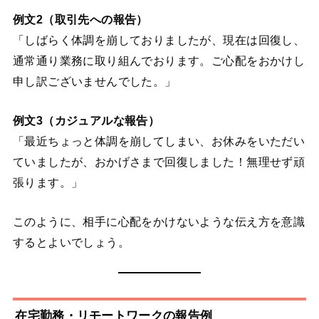
例文2（取引先への報告）
「しばらく体調を崩しておりましたが、現在は回復し、
通常通り業務に取り組んでおります。ご心配をおかけし
申し訳ございませんでした。」
例文3（カジュアルな報告）
「最近ちょっと体調を崩してしまい、お休みをいただい
ていましたが、おかげさまで回復しました！無理せず頑
張ります。」
このように、相手に心配をかけないような伝え方を意識
するとよいでしょう。
在宅勤務・リモートワークの報告例