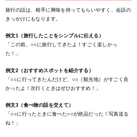
旅行の話は、相手に興味を持ってもらいやすく、会話の
きっかけにもなります。
例文1（旅行したことをシンプルに伝える）
「この前、○○に旅行してきたよ！すごく楽しかっ
た！」
例文2（おすすめスポットを紹介する）
「○○に行ってきたんだけど、○○（観光地）がすごく良
かったよ！次行くときはぜひおすすめ！」
例文3（食べ物の話を交えて）
「○○に行ったときに食べた○○が絶品だった！写真送る
ね！」