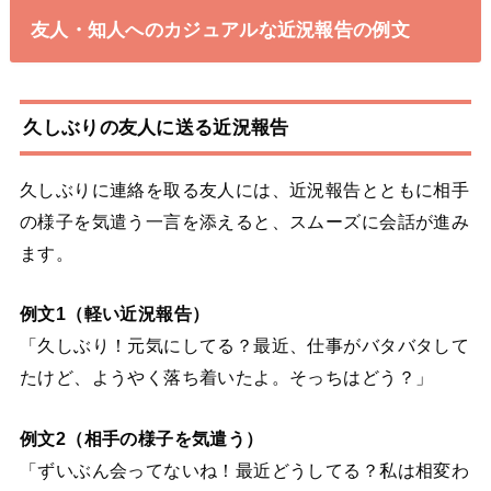
友人・知人へのカジュアルな近況報告の例文
久しぶりの友人に送る近況報告
久しぶりに連絡を取る友人には、近況報告とともに相手
の様子を気遣う一言を添えると、スムーズに会話が進み
ます。
例文1（軽い近況報告）
「久しぶり！元気にしてる？最近、仕事がバタバタして
たけど、ようやく落ち着いたよ。そっちはどう？」
例文2（相手の様子を気遣う）
「ずいぶん会ってないね！最近どうしてる？私は相変わ