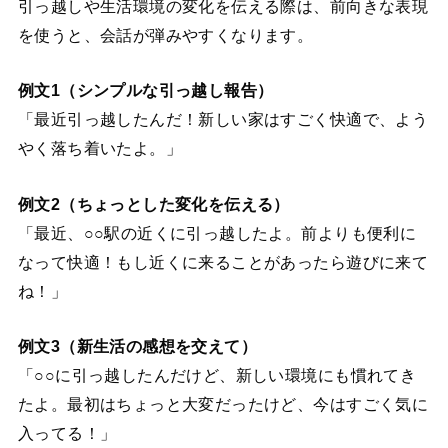
引っ越しや生活環境の変化を伝える際は、前向きな表現
を使うと、会話が弾みやすくなります。
例文1（シンプルな引っ越し報告）
「最近引っ越したんだ！新しい家はすごく快適で、よう
やく落ち着いたよ。」
例文2（ちょっとした変化を伝える）
「最近、○○駅の近くに引っ越したよ。前よりも便利に
なって快適！もし近くに来ることがあったら遊びに来て
ね！」
例文3（新生活の感想を交えて）
「○○に引っ越したんだけど、新しい環境にも慣れてき
たよ。最初はちょっと大変だったけど、今はすごく気に
入ってる！」