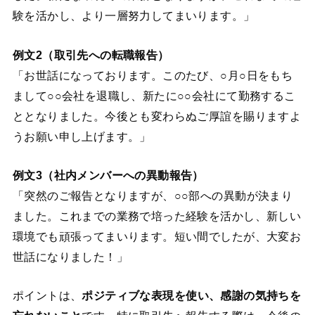
験を活かし、より一層努力してまいります。」
例文2（取引先への転職報告）
「お世話になっております。このたび、○月○日をもち
まして○○会社を退職し、新たに○○会社にて勤務するこ
ととなりました。今後とも変わらぬご厚誼を賜りますよ
うお願い申し上げます。」
例文3（社内メンバーへの異動報告）
「突然のご報告となりますが、○○部への異動が決まり
ました。これまでの業務で培った経験を活かし、新しい
環境でも頑張ってまいります。短い間でしたが、大変お
世話になりました！」
ポイントは、
ポジティブな表現を使い、感謝の気持ちを