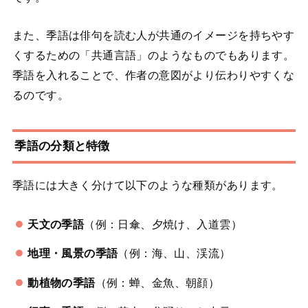
また、季語は俳句を読む人が共通のイメージを持ちやす
くするための「共通言語」のようなものでもあります。
季語を入れることで、作者の意図がより伝わりやすくな
るのです。
季語の分類と特徴
季語には大きく分けて以下のような種類があります。
天文の季語
（例：日傘、夕焼け、入道雲）
地理・風景の季語
（例：海、山、渓流）
動植物の季語
（例：蝉、金魚、朝顔）