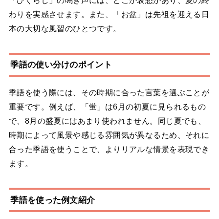
「ひぐらし」の鳴き声には、どこか哀愁があり、夏の終
わりを実感させます。また、「お盆」は先祖を迎える日
本の大切な風習のひとつです。
季語の使い分けのポイント
季語を使う際には、その時期に合った言葉を選ぶことが
重要です。例えば、「蛍」は6月の初夏に見られるもの
で、8月の盛夏にはあまり使われません。同じ夏でも、
時期によって風景や感じる雰囲気が異なるため、それに
合った季語を使うことで、よりリアルな情景を表現でき
ます。
季語を使った例文紹介