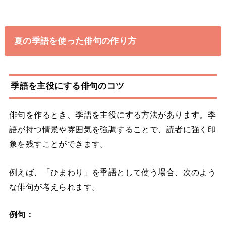
夏の季語を使った俳句の作り方
季語を主役にする俳句のコツ
俳句を作るとき、季語を主役にする方法があります。季
語が持つ情景や雰囲気を強調することで、読者に強く印
象を残すことができます。
例えば、「ひまわり」を季語として使う場合、次のよう
な俳句が考えられます。
例句：