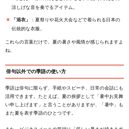
涼しげな音を奏でるアイテム。
「浴衣」
：夏祭りや花火大会などで着られる日本の
伝統的な衣服。
これらの言葉だけで、夏の暑さや風情が感じられますよ
ね。
俳句以外での季語の使い方
季語は俳句に限らず、手紙やスピーチ、日常の会話にも
活用できます。たとえば、夏の挨拶として「暑中お見舞
い申し上げます」と言うことがありますが、「暑中」も
また夏を表す季語のひとつです。
また、ビジネスメールの冒頭に「厳しい暑さが続きます