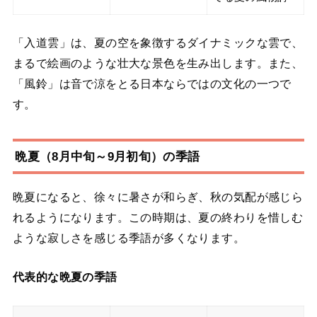
「入道雲」は、夏の空を象徴するダイナミックな雲で、
まるで絵画のような壮大な景色を生み出します。また、
「風鈴」は音で涼をとる日本ならではの文化の一つで
す。
晩夏（8月中旬～9月初旬）の季語
晩夏になると、徐々に暑さが和らぎ、秋の気配が感じら
れるようになります。この時期は、夏の終わりを惜しむ
ような寂しさを感じる季語が多くなります。
代表的な晩夏の季語