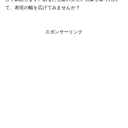
て、表現の幅を広げてみませんか？
スポンサーリンク