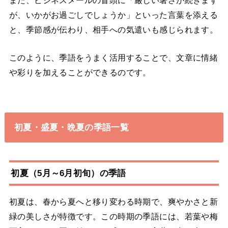
が、いかがお過ごしでしょうか」といった言葉を添える
と、季節感が伝わり、相手への気遣いも感じられます。
このように、季語をうまく活用することで、文章に情緒
や彩りを加えることができるのです。
初夏・盛夏・晩夏の季語一覧
初夏（5月～6月初旬）の季語
初夏は、春から夏へと移り変わる時期で、爽やかさと新
緑の美しさが特徴です。この時期の季語には、若葉や梅