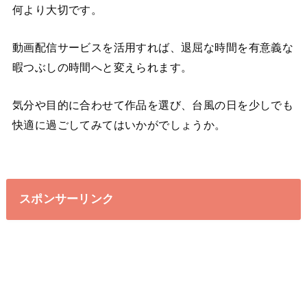
何より大切です。
動画配信サービスを活用すれば、退屈な時間を有意義な
暇つぶしの時間へと変えられます。
気分や目的に合わせて作品を選び、台風の日を少しでも
快適に過ごしてみてはいかがでしょうか。
スポンサーリンク