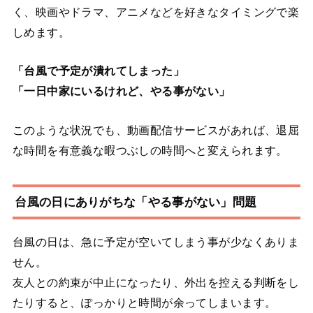
く、映画やドラマ、アニメなどを好きなタイミングで楽
しめます。
「台風で予定が潰れてしまった」
「一日中家にいるけれど、やる事がない」
このような状況でも、動画配信サービスがあれば、退屈
な時間を有意義な暇つぶしの時間へと変えられます。
台風の日にありがちな「やる事がない」問題
台風の日は、急に予定が空いてしまう事が少なくありま
せん。
友人との約束が中止になったり、外出を控える判断をし
たりすると、ぽっかりと時間が余ってしまいます。