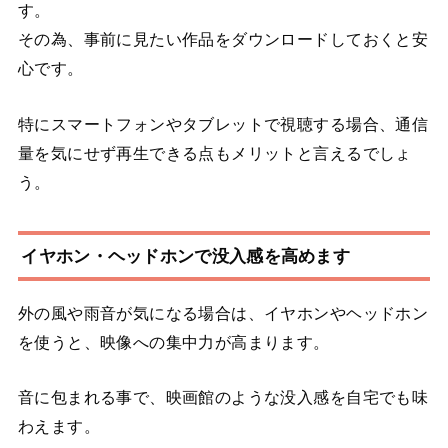
す。
その為、事前に見たい作品をダウンロードしておくと安
心です。
特にスマートフォンやタブレットで視聴する場合、通信
量を気にせず再生できる点もメリットと言えるでしょ
う。
イヤホン・ヘッドホンで没入感を高めます
外の風や雨音が気になる場合は、イヤホンやヘッドホン
を使うと、映像への集中力が高まります。
音に包まれる事で、映画館のような没入感を自宅でも味
わえます。