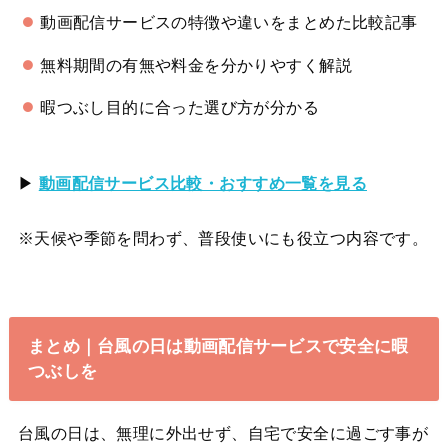
動画配信サービスの特徴や違いをまとめた比較記事
無料期間の有無や料金を分かりやすく解説
暇つぶし目的に合った選び方が分かる
▶
動画配信サービス比較・おすすめ一覧を見る
※天候や季節を問わず、普段使いにも役立つ内容です。
まとめ｜台風の日は動画配信サービスで安全に暇
つぶしを
台風の日は、無理に外出せず、自宅で安全に過ごす事が