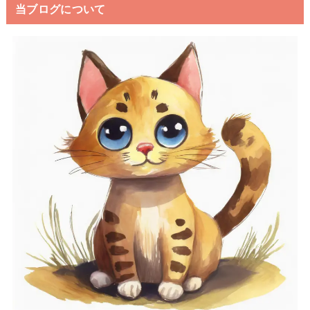
当ブログについて