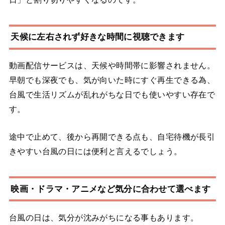
天候に左右されず好きな時間に視聴できます
動画配信サービスは、天候や時間帯に影響されません。
早朝でも深夜でも、気が向いた時にすぐ再生できる為、
台風で生活リズムが乱れがちな日でも使いやすい存在で
す。
途中で止めて、後から再開できる点も、自宅待機が長引
きやすい台風の日には便利と言えるでしょう。
映画・ドラマ・アニメなど気分に合わせて選べます
台風の日は、気分が沈みがちになる事もあります。