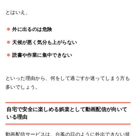
とはいえ、
外に出るのは危険
天候が悪く気分も上がらない
読書や作業に集中できない
といった理由から、何をして過ごすか迷ってしまう方も
多いでしょう。
自宅で安全に楽しめる娯楽として動画配信が向いて
いる理由
動画配信サービスは、台風の日のように外出できない状