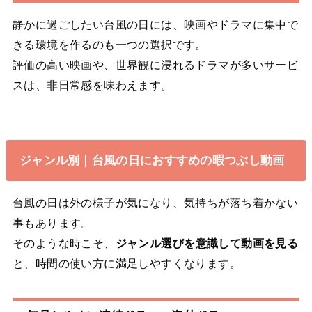
静かに過ごしたい台風の日には、映画やドラマに集中で
きる環境を作るのも一つの選択です。
評価の高い映画や、世界観に浸れるドラマが多いサービ
スは、非日常感を味わえます。
ジャンル別｜台風の日におすすめの暇つぶし動画
台風の日は外の様子が気になり、気持ちが落ち着かない
事もあります。
そのような時こそ、
ジャンル選びを意識して動画を見る
と、時間の使い方に満足しやすくなります。