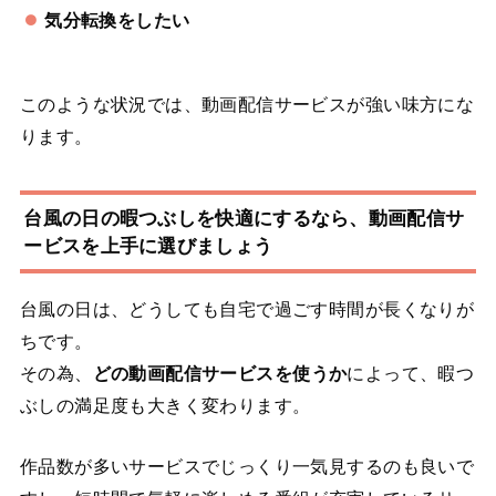
気分転換をしたい
このような状況では、動画配信サービスが強い味方にな
ります。
台風の日の暇つぶしを快適にするなら、動画配信サ
ービスを上手に選びましょう
台風の日は、どうしても自宅で過ごす時間が長くなりが
ちです。
その為、
どの動画配信サービスを使うか
によって、暇つ
ぶしの満足度も大きく変わります。
作品数が多いサービスでじっくり一気見するのも良いで