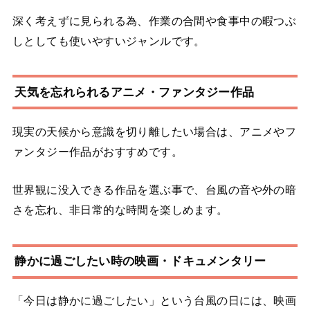
深く考えずに見られる為、作業の合間や食事中の暇つぶ
しとしても使いやすいジャンルです。
天気を忘れられるアニメ・ファンタジー作品
現実の天候から意識を切り離したい場合は、アニメやフ
ァンタジー作品がおすすめです。
世界観に没入できる作品を選ぶ事で、台風の音や外の暗
さを忘れ、非日常的な時間を楽しめます。
静かに過ごしたい時の映画・ドキュメンタリー
「今日は静かに過ごしたい」という台風の日には、映画