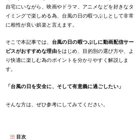
自宅にいながら、映画やドラマ、アニメなどを好きなタ
イミングで楽しめる為、台風の日の暇つぶしとして非常
に相性が良い娯楽と言えます。
そこで本記事では、
台風の日の暇つぶしに動画配信サー
ビスがおすすめな理由
をはじめ、目的別の選び方や、よ
り快適に楽しむ為のポイントを分かりやすく解説しま
す。
「台風の日を安全に、そして有意義に過ごしたい」
そんな方は、ぜひ参考にしてみてください。
目次