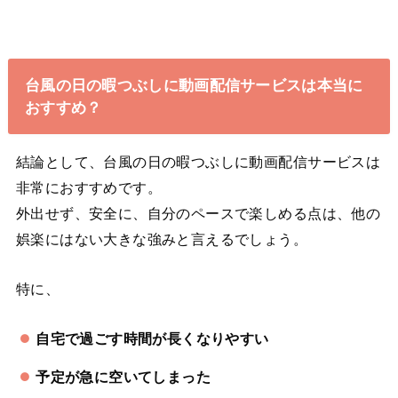
台風の日の暇つぶしに動画配信サービスは本当に
おすすめ？
結論として、台風の日の暇つぶしに動画配信サービスは
非常におすすめです。
外出せず、安全に、自分のペースで楽しめる点は、他の
娯楽にはない大きな強みと言えるでしょう。
特に、
自宅で過ごす時間が長くなりやすい
予定が急に空いてしまった