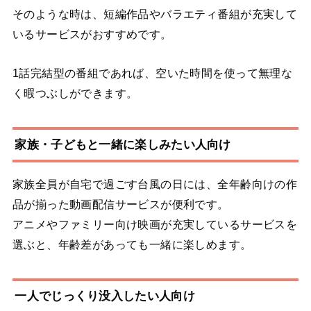
そのような時は、短編作品やバラエティ番組が充実して
いるサービスがおすすめです。
1話完結型の番組であれば、空いた時間を使って無理な
く暇つぶしができます。
家族・子どもと一緒に楽しみたい人向け
家族全員が自宅で過ごす台風の日には、全年齢向けの作
品が揃った動画配信サービスが便利です。
アニメやファミリー向け映画が充実しているサービスを
選ぶと、年齢差があっても一緒に楽しめます。
一人でじっくり没入したい人向け