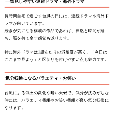
一気見しやすい連続ドラマ・海外ドラマ
長時間自宅で過ごす台風の日には、連続ドラマや海外ド
ラマが向いています。
続きが気になる構成の作品であれば、自然と時間が経
ち、暇を持て余す感覚も減ります。
特に海外ドラマは1話あたりの満足度が高く、「今日は
ここまで見よう」と区切りを付けやすい点も魅力です。
気分転換になるバラエティ・お笑い
台風による気圧の変化や暗い天候で、気分が沈みがちな
時には、バラエティ番組やお笑い番組が良い気分転換に
なります。