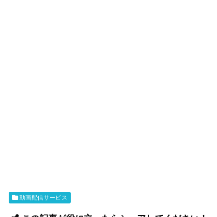
動画配信サービス