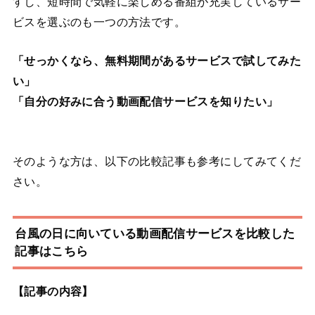
すし、短時間で気軽に楽しめる番組が充実しているサー
ビスを選ぶのも一つの方法です。
「せっかくなら、無料期間があるサービスで試してみた
い」
「自分の好みに合う動画配信サービスを知りたい」
そのような方は、以下の比較記事も参考にしてみてくだ
さい。
台風の日に向いている動画配信サービスを比較した
記事はこちら
【記事の内容】