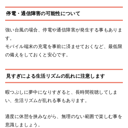
停電・通信障害の可能性について
強い台風の場合、停電や通信障害が発生する事もありま
す。
モバイル端末の充電を事前に済ませておくなど、最低限
の備えをしておくと安心です。
見すぎによる生活リズムの乱れに注意します
暇つぶしに夢中になりすぎると、長時間視聴してしま
い、生活リズムが乱れる事もあります。
適度に休憩を挟みながら、無理のない範囲で楽しむ事を
意識しましょう。