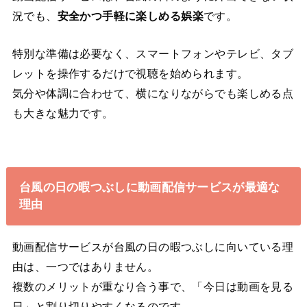
況でも、
安全かつ手軽に楽しめる娯楽
です。
特別な準備は必要なく、スマートフォンやテレビ、タブ
レットを操作するだけで視聴を始められます。
気分や体調に合わせて、横になりながらでも楽しめる点
も大きな魅力です。
台風の日の暇つぶしに動画配信サービスが最適な
理由
動画配信サービスが台風の日の暇つぶしに向いている理
由は、一つではありません。
複数のメリットが重なり合う事で、「今日は動画を見る
日」と割り切りやすくなるのです。