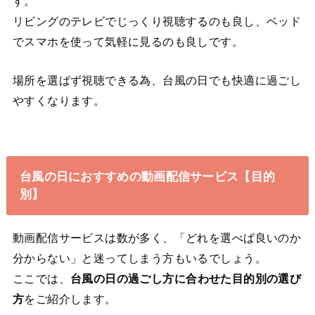
す。
リビングのテレビでじっくり視聴するのも良し、ベッド
でスマホを使って気軽に見るのも良しです。
場所を選ばず視聴できる為、台風の日でも快適に過ごし
やすくなります。
台風の日におすすめの動画配信サービス【目的
別】
動画配信サービスは数が多く、「どれを選べば良いのか
分からない」と迷ってしまう方もいるでしょう。
ここでは、
台風の日の過ごし方に合わせた目的別の選び
方
をご紹介します。