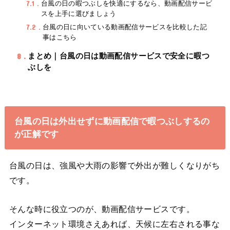
7.1
台風の日の暇つぶしを快適にするなら、動画配信サービ
スを上手に選びましょう
7.2
台風の日に向いている動画配信サービスを比較した記
事はこちら
8
まとめ｜台風の日は動画配信サービスで安全に暇つ
ぶしを
台風の日は外出せずに動画配信で暇つぶしするの
が正解です
台風の日は、強風や大雨の影響で外出が難しくなりがち
です。
そんな時に役立つのが、動画配信サービスです。
インターネット環境さえあれば、天候に左右される事な