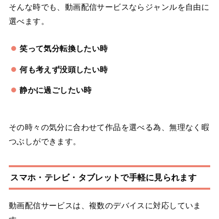
そんな時でも、動画配信サービスならジャンルを自由に
選べます。
笑って気分転換したい時
何も考えず没頭したい時
静かに過ごしたい時
その時々の気分に合わせて作品を選べる為、無理なく暇
つぶしができます。
スマホ・テレビ・タブレットで手軽に見られます
動画配信サービスは、複数のデバイスに対応していま