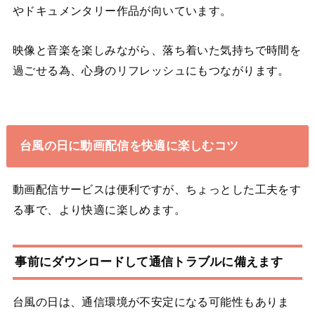
やドキュメンタリー作品が向いています。
映像と音楽を楽しみながら、落ち着いた気持ちで時間を
過ごせる為、心身のリフレッシュにもつながります。
台風の日に動画配信を快適に楽しむコツ
動画配信サービスは便利ですが、ちょっとした工夫をす
る事で、より快適に楽しめます。
事前にダウンロードして通信トラブルに備えます
台風の日は、通信環境が不安定になる可能性もありま