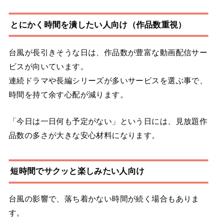
とにかく時間を潰したい人向け（作品数重視）
台風が長引きそうな日は、作品数が豊富な動画配信サー
ビスが向いています。
連続ドラマや長編シリーズが多いサービスを選ぶ事で、
時間を持て余す心配が減ります。
「今日は一日何も予定がない」という日には、見放題作
品数の多さが大きな安心材料になります。
短時間でサクッと楽しみたい人向け
台風の影響で、落ち着かない時間が続く場合もありま
す。