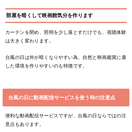
部屋を暗くして映画館気分を作ります
カーテンを閉め、照明を少し落とすだけでも、視聴体験
は大きく変わります。
台風の日は外が暗くなりやすい為、自然と映画鑑賞に適
した環境を作りやすいのも特徴です。
台風の日に動画配信サービスを使う時の注意点
便利な動画配信サービスですが、台風の日ならではの注
意点もあります。