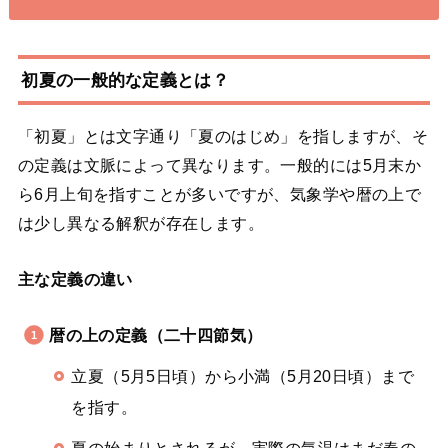
初夏の一般的な定義とは？
「初夏」とは文字通り「夏のはじめ」を指しますが、そ
の定義は文脈によって異なります。一般的には5月末か
ら6月上旬を指すことが多いですが、気象学や暦の上で
は少し異なる解釈が存在します。
主な定義の違い
暦の上の定義（二十四節気）
立夏（5月5日頃）から小満（5月20日頃）まで
を指す。
夏の始まりとされるが、実際の気温はまだ春の