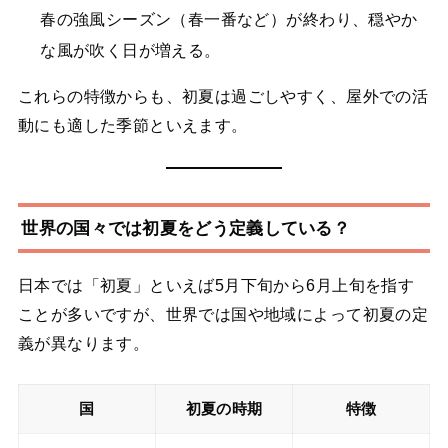
春の強風シーズン（春一番など）が終わり、穏やか
な風が吹く日が増える。
これらの特徴からも、初夏は過ごしやすく、屋外での活
動にも適した季節といえます。
世界の国々では初夏をどう定義している？
日本では「初夏」といえば5月下旬から6月上旬を指す
ことが多いですが、世界では国や地域によって初夏の定
義が異なります。
国
初夏の時期
特徴