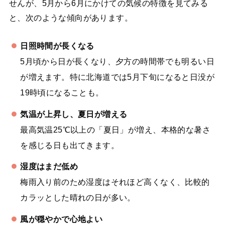
せんが、5月から6月にかけての気候の特徴を見てみる
と、次のような傾向があります。
日照時間が長くなる
5月頃から日が長くなり、夕方の時間帯でも明るい日
が増えます。特に北海道では5月下旬になると日没が
19時頃になることも。
気温が上昇し、夏日が増える
最高気温25℃以上の「夏日」が増え、本格的な暑さ
を感じる日も出てきます。
湿度はまだ低め
梅雨入り前のため湿度はそれほど高くなく、比較的
カラッとした晴れの日が多い。
風が穏やかで心地よい