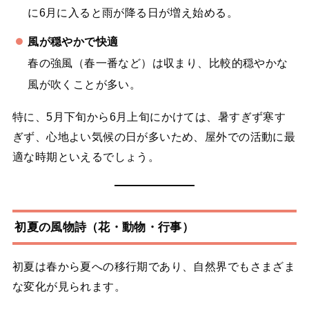
に6月に入ると雨が降る日が増え始める。
風が穏やかで快適
春の強風（春一番など）は収まり、比較的穏やかな
風が吹くことが多い。
特に、5月下旬から6月上旬にかけては、暑すぎず寒す
ぎず、心地よい気候の日が多いため、屋外での活動に最
適な時期といえるでしょう。
初夏の風物詩（花・動物・行事）
初夏は春から夏への移行期であり、自然界でもさまざま
な変化が見られます。