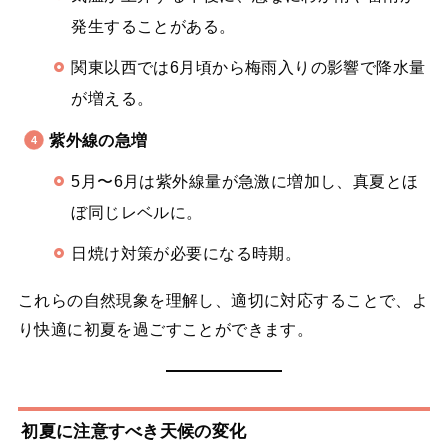
発生することがある。
関東以西では6月頃から梅雨入りの影響で降水量
が増える。
紫外線の急増
5月〜6月は紫外線量が急激に増加し、真夏とほ
ぼ同じレベルに。
日焼け対策が必要になる時期。
これらの自然現象を理解し、適切に対応することで、よ
り快適に初夏を過ごすことができます。
初夏に注意すべき天候の変化