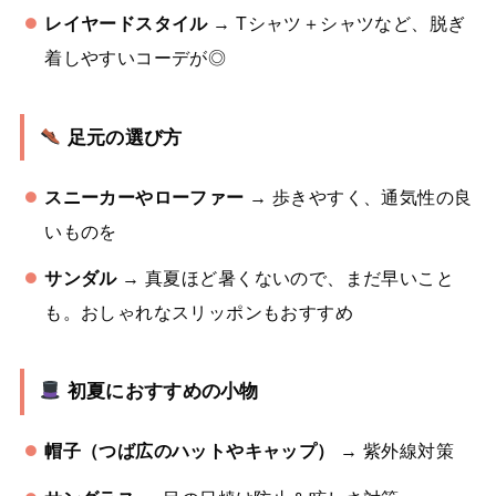
レイヤードスタイル
→ Tシャツ＋シャツなど、脱ぎ
着しやすいコーデが◎
足元の選び方
スニーカーやローファー
→ 歩きやすく、通気性の良
いものを
サンダル
→ 真夏ほど暑くないので、まだ早いこと
も。おしゃれなスリッポンもおすすめ
初夏におすすめの小物
帽子（つば広のハットやキャップ）
→ 紫外線対策