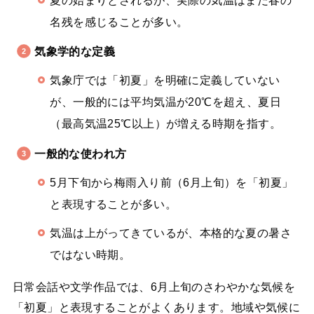
名残を感じることが多い。
気象学的な定義
気象庁では「初夏」を明確に定義していない
が、一般的には平均気温が20℃を超え、夏日
（最高気温25℃以上）が増える時期を指す。
一般的な使われ方
5月下旬から梅雨入り前（6月上旬）を「初夏」
と表現することが多い。
気温は上がってきているが、本格的な夏の暑さ
ではない時期。
日常会話や文学作品では、6月上旬のさわやかな気候を
「初夏」と表現することがよくあります。地域や気候に