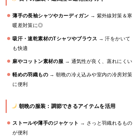
薄手の長袖シャツやカーディガン
→ 紫外線対策＆寒
暖差対策に◎
吸汗・速乾素材のTシャツやブラウス
→ 汗をかいて
も快適
麻やコットン素材の服
→ 通気性が良く、蒸れにくい
軽めの羽織もの
→ 朝晩の冷え込みや室内の冷房対策
に便利
朝晩の服装：調節できるアイテムを活用
ストールや薄手のジャケット
→ さっと羽織れるもの
が便利