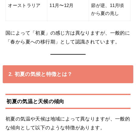
オーストラリア
11月〜12月
節が逆、11月頃
から夏の兆し
国によって「初夏」の感じ方は異なりますが、一般的に
「春から夏への移行期」として認識されています。
2. 初夏の気候と特徴とは？
初夏の気温と天候の傾向
初夏の気温や天候は地域によって異なりますが、一般的
な傾向として以下のような特徴があります。