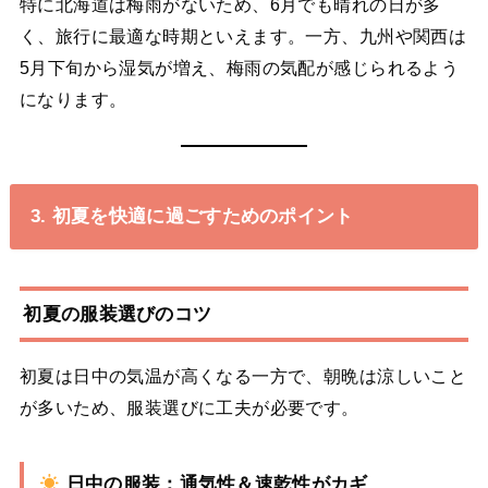
特に北海道は梅雨がないため、6月でも晴れの日が多
く、旅行に最適な時期といえます。一方、九州や関西は
5月下旬から湿気が増え、梅雨の気配が感じられるよう
になります。
3. 初夏を快適に過ごすためのポイント
初夏の服装選びのコツ
初夏は日中の気温が高くなる一方で、朝晩は涼しいこと
が多いため、服装選びに工夫が必要です。
日中の服装：通気性＆速乾性がカギ