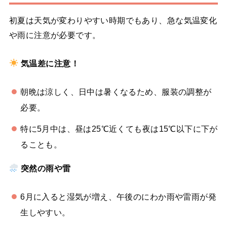
初夏は天気が変わりやすい時期でもあり、急な気温変化
や雨に注意が必要です。
気温差に注意！
朝晩は涼しく、日中は暑くなるため、服装の調整が
必要。
特に5月中は、昼は25℃近くても夜は15℃以下に下が
ることも。
突然の雨や雷
6月に入ると湿気が増え、午後のにわか雨や雷雨が発
生しやすい。