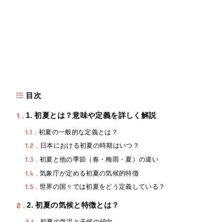
目次
1
1. 初夏とは？意味や定義を詳しく解説
1.1
初夏の一般的な定義とは？
1.2
日本における初夏の時期はいつ？
1.3
初夏と他の季節（春・梅雨・夏）の違い
1.4
気象庁が定める初夏の気候的特徴
1.5
世界の国々では初夏をどう定義している？
2
2. 初夏の気候と特徴とは？
初夏の気温と天候の傾向