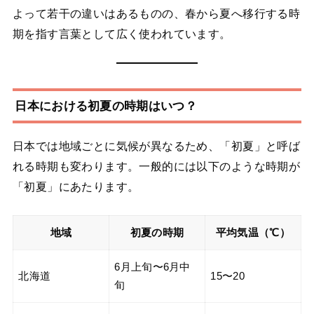
よって若干の違いはあるものの、春から夏へ移行する時
期を指す言葉として広く使われています。
日本における初夏の時期はいつ？
日本では地域ごとに気候が異なるため、「初夏」と呼ば
れる時期も変わります。一般的には以下のような時期が
「初夏」にあたります。
地域
初夏の時期
平均気温（℃）
6月上旬〜6月中
北海道
15〜20
旬