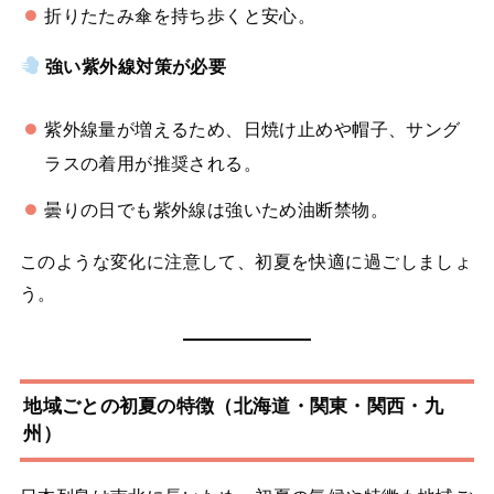
折りたたみ傘を持ち歩くと安心。
強い紫外線対策が必要
紫外線量が増えるため、日焼け止めや帽子、サング
ラスの着用が推奨される。
曇りの日でも紫外線は強いため油断禁物。
このような変化に注意して、初夏を快適に過ごしましょ
う。
地域ごとの初夏の特徴（北海道・関東・関西・九
州）