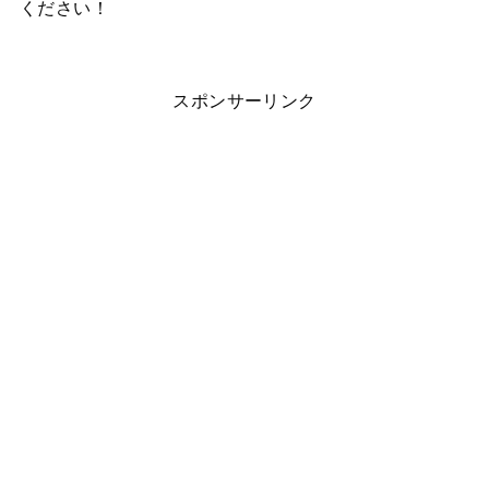
ください！
スポンサーリンク