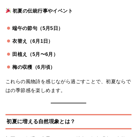
初夏の伝統行事やイベント
端午の節句（5月5日）
衣替え（6月1日）
田植え（5月〜6月）
梅の収穫（6月頃）
これらの風物詩を感じながら過ごすことで、初夏ならで
はの季節感を楽しめます。
初夏に増える自然現象とは？