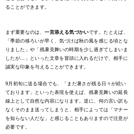
ることができます。
まず重要なのは、
一言添える気づかい
です。たとえば、
「季節の移ろいが早く、気づけば秋の風を感じる頃とな
りました」や「残暑見舞いの時期を少し過ぎてしまいま
したが…」といった文章を冒頭に入れるだけで、相手に
誠実な印象を与えることができます。
9月初旬に送る場合でも、「まだ暑さが残る日々が続い
ております」といった表現を使えば、残暑見舞いの延長
線上として自然な内容になります。逆に、何の言い訳も
なくそのまま送ってしまうと、相手によっては「マナー
を知らない人だな」と感じることもありますので注意が
必要です。