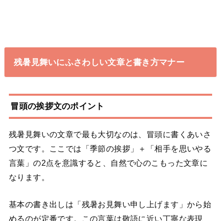
残暑見舞いにふさわしい文章と書き方マナー
冒頭の挨拶文のポイント
残暑見舞いの文章で最も大切なのは、冒頭に書くあいさ
つ文です。ここでは「季節の挨拶」＋「相手を思いやる
言葉」の2点を意識すると、自然で心のこもった文章に
なります。
基本の書き出しは「残暑お見舞い申し上げます」から始
めるのが定番です。この言葉は敬語に近い丁寧な表現