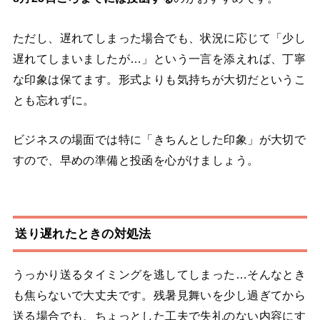
ただし、遅れてしまった場合でも、状況に応じて「少し
遅れてしまいましたが…」という一言を添えれば、丁寧
な印象は保てます。形式よりも気持ちが大切だというこ
とも忘れずに。
ビジネスの場面では特に「きちんとした印象」が大切で
すので、早めの準備と投函を心がけましょう。
送り遅れたときの対処法
うっかり送るタイミングを逃してしまった…そんなとき
も焦らないで大丈夫です。残暑見舞いを少し過ぎてから
送る場合でも、ちょっとした工夫で失礼のない内容にす