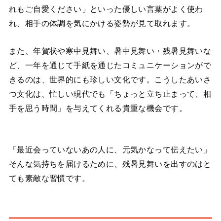
れもご自愛ください」といった優しい言葉がよく使わ
れ、相手の体調を気にかける姿勢が見て取れます。
また、年賀状や寒中見舞い、暑中見舞い・残暑見舞いな
ど、一年を通じて手紙を通じたコミュニケーションがで
きるのは、世界的にも珍しい文化です。こうしたあいさ
つ文化は、忙しい現代でも「ちょっと立ち止まって、相
手を思う時間」を与えてくれる貴重な機会です。
「最近会っていないあの人に、元気かなって伝えたい」
そんな気持ちを届けるために、残暑見舞いを出すのはと
ても素敵な習慣です。