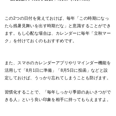
この2つの日付を覚えておけば、毎年「この時期になっ
たら残暑見舞いを出す時期だな」と意識することができ
ます。もし心配な場合は、カレンダーに毎年「立秋マー
ク」を付けておくのもおすすめです。
また、スマホのカレンダーアプリやリマインダー機能を
活用して「8月1日に準備」「8月5日に投函」などと設
定しておけば、うっかり忘れてしまうことも防げます。
習慣化することで、「毎年しっかり季節のあいさつがで
きる人」という良い印象を相手に持ってもらえますよ。