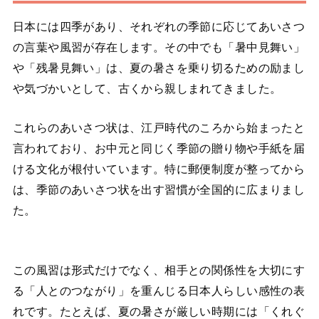
日本には四季があり、それぞれの季節に応じてあいさつ
の言葉や風習が存在します。その中でも「暑中見舞い」
や「残暑見舞い」は、夏の暑さを乗り切るための励まし
や気づかいとして、古くから親しまれてきました。
これらのあいさつ状は、江戸時代のころから始まったと
言われており、お中元と同じく季節の贈り物や手紙を届
ける文化が根付いています。特に郵便制度が整ってから
は、季節のあいさつ状を出す習慣が全国的に広まりまし
た。
この風習は形式だけでなく、相手との関係性を大切にす
る「人とのつながり」を重んじる日本人らしい感性の表
れです。たとえば、夏の暑さが厳しい時期には「くれぐ