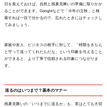
日を覚えておけば、自然と残暑見舞いの準備に取りかか
ることができます。Googleなどで「今年の立秋」と検
索すれば一目で分かるので、忘れたときにはチェックし
てみましょう。
家族や友人、ビジネスの相手に対して、「時期をきちん
と守って送ってくれたんだな」という印象を与えること
ができると、より丁寧で信頼される印象につながりま
す。
送るのはいつまで？基本のマナー
残暑見舞いの「いつまでに送るか」も、実はとても大切