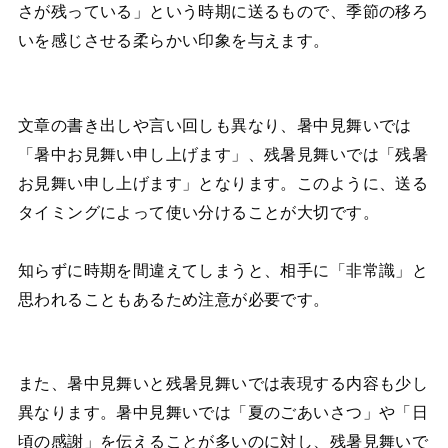
さが残っている」という時期に送るもので、季節の移ろ
いを感じさせる柔らかい印象を与えます。
文章の書き出しや言い回しも異なり、暑中見舞いでは
「暑中お見舞い申し上げます」、残暑見舞いでは「残暑
お見舞い申し上げます」となります。このように、送る
タイミングによって使い分けることが大切です。
知らずに時期を間違えてしまうと、相手に「非常識」と
思われることもあるため注意が必要です。
また、暑中見舞いと残暑見舞いでは表現する内容も少し
異なります。暑中見舞いでは「夏のごあいさつ」や「日
頃の感謝」を伝えることが多いのに対し、残暑見舞いで