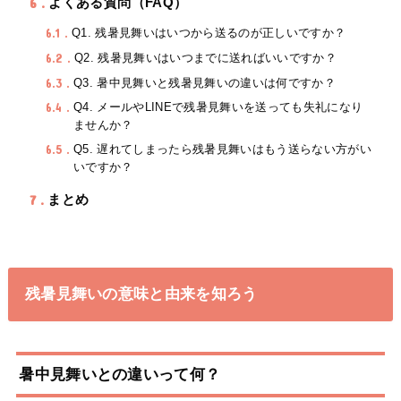
6
よくある質問（FAQ）
6.1
Q1. 残暑見舞いはいつから送るのが正しいですか？
6.2
Q2. 残暑見舞いはいつまでに送ればいいですか？
6.3
Q3. 暑中見舞いと残暑見舞いの違いは何ですか？
6.4
Q4. メールやLINEで残暑見舞いを送っても失礼になり
ませんか？
6.5
Q5. 遅れてしまったら残暑見舞いはもう送らない方がい
いですか？
7
まとめ
残暑見舞いの意味と由来を知ろう
暑中見舞いとの違いって何？