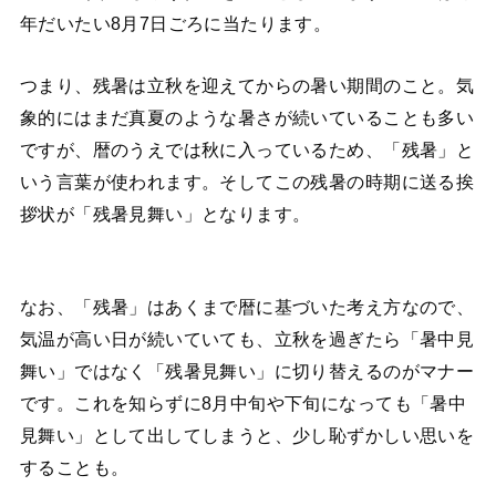
年だいたい8月7日ごろに当たります。
つまり、残暑は立秋を迎えてからの暑い期間のこと。気
象的にはまだ真夏のような暑さが続いていることも多い
ですが、暦のうえでは秋に入っているため、「残暑」と
いう言葉が使われます。そしてこの残暑の時期に送る挨
拶状が「残暑見舞い」となります。
なお、「残暑」はあくまで暦に基づいた考え方なので、
気温が高い日が続いていても、立秋を過ぎたら「暑中見
舞い」ではなく「残暑見舞い」に切り替えるのがマナー
です。これを知らずに8月中旬や下旬になっても「暑中
見舞い」として出してしまうと、少し恥ずかしい思いを
することも。