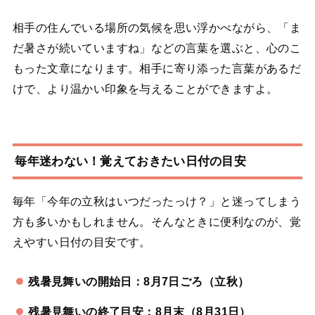
相手の住んでいる場所の気候を思い浮かべながら、「ま
だ暑さが続いていますね」などの言葉を選ぶと、心のこ
もった文章になります。相手に寄り添った言葉があるだ
けで、より温かい印象を与えることができますよ。
毎年迷わない！覚えておきたい日付の目安
毎年「今年の立秋はいつだったっけ？」と迷ってしまう
方も多いかもしれません。そんなときに便利なのが、覚
えやすい日付の目安です。
残暑見舞いの開始日：8月7日ごろ（立秋）
残暑見舞いの終了目安：8月末（8月31日）