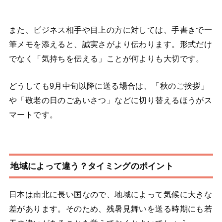
また、ビジネス相手や目上の方に対しては、手書きで一
筆メモを添えると、誠実さがより伝わります。形式だけ
でなく「気持ちを伝える」ことが何よりも大切です。
どうしても9月中旬以降に送る場合は、「秋のご挨拶」
や「敬老の日のごあいさつ」などに切り替えるほうがス
マートです。
地域によって違う？タイミングのポイント
日本は南北に長い国なので、地域によって気候に大きな
差があります。そのため、残暑見舞いを送る時期にも若