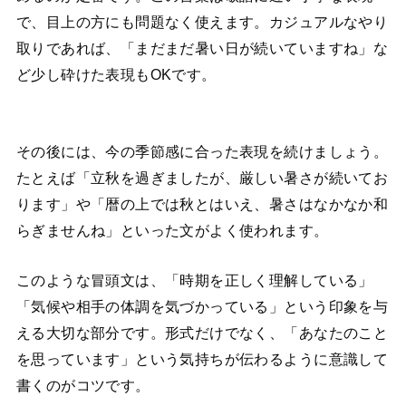
で、目上の方にも問題なく使えます。カジュアルなやり
取りであれば、「まだまだ暑い日が続いていますね」な
ど少し砕けた表現もOKです。
その後には、今の季節感に合った表現を続けましょう。
たとえば「立秋を過ぎましたが、厳しい暑さが続いてお
ります」や「暦の上では秋とはいえ、暑さはなかなか和
らぎませんね」といった文がよく使われます。
このような冒頭文は、「時期を正しく理解している」
「気候や相手の体調を気づかっている」という印象を与
える大切な部分です。形式だけでなく、「あなたのこと
を思っています」という気持ちが伝わるように意識して
書くのがコツです。