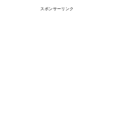
スポンサーリンク