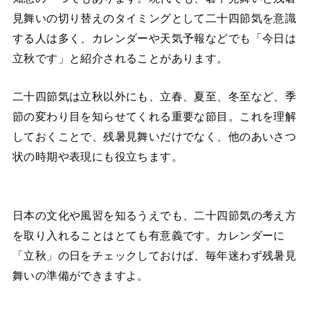
見舞いの切り替えのタイミングとして二十四節気を意識
する人は多く、カレンダーや天気予報などでも「今日は
立秋です」と紹介されることがあります。
二十四節気は立秋以外にも、立春、夏至、冬至など、季
節の変わり目を知らせてくれる重要な節目。これを理解
しておくことで、残暑見舞いだけでなく、他のあいさつ
状の時期や表現にも役立ちます。
日本の文化や風習を知るうえでも、二十四節気の考え方
を取り入れることはとても有意義です。カレンダーに
「立秋」の日をチェックしておけば、毎年迷わず残暑見
舞いの準備ができますよ。