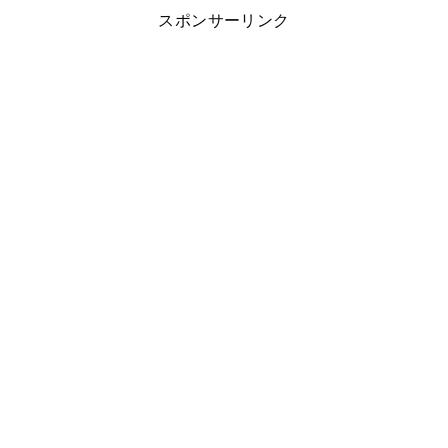
スポンサーリンク