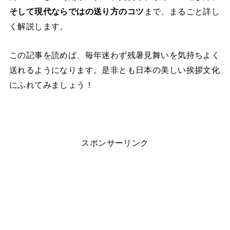
そして現代ならではの送り方のコツ
まで、まるごと詳し
く解説します。
この記事を読めば、毎年迷わず残暑見舞いを気持ちよく
送れるようになります。是非とも日本の美しい挨拶文化
にふれてみましょう！
スポンサーリンク