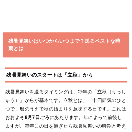
残暑見舞いはいつからいつまで？送るベストな時
期とは
残暑見舞いのスタートは「立秋」から
残暑見舞いを送るタイミングは、毎年の「立秋（りっし
ゅう）」からが基本です。立秋とは、二十四節気のひと
つで、暦のうえで秋の始まりを意味する日です。これは
おおよそ
8月7日ごろ
にあたります。年によって前後し
ますが、毎年この日を過ぎたら残暑見舞いの時期と考え