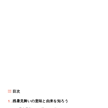
目次
1
残暑見舞いの意味と由来を知ろう