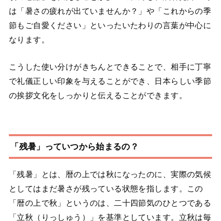
は「暑さの疲れが出ていませんか？」や「これからの季
節もご自愛ください」といったいたわりの言葉が中心に
なります。
こうした使い分けがきちんとできることで、相手に丁寧
で礼儀正しい印象を与えることができ、日本らしい季節
の挨拶文化をしっかりと伝えることができます。
「残暑」っていつから始まるの？
「残暑」とは、暦の上では秋になったのに、実際の気候
としてはまだ暑さが残っている状態を指します。この
「暦の上で秋」というのは、二十四節気のひとつである
「立秋（りっしゅう）」を基準としています。立秋は毎