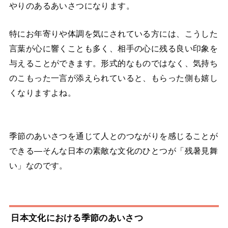
やりのあるあいさつになります。
特にお年寄りや体調を気にされている方には、こうした
言葉が心に響くことも多く、相手の心に残る良い印象を
与えることができます。形式的なものではなく、気持ち
のこもった一言が添えられていると、もらった側も嬉し
くなりますよね。
季節のあいさつを通じて人とのつながりを感じることが
できる―そんな日本の素敵な文化のひとつが「残暑見舞
い」なのです。
日本文化における季節のあいさつ