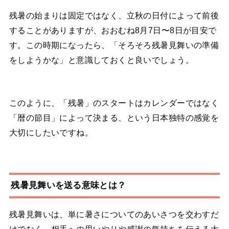
残暑の始まりは固定ではなく、立秋の日付によって前後
することがありますが、おおむね8月7日〜8日が目安で
す。この時期になったら、「そろそろ残暑見舞いの準備
をしようかな」と意識しておくと良いでしょう。
このように、「残暑」のスタートはカレンダーではなく
「暦の節目」によって決まる、という日本独特の感覚を
大切にしたいですね。
残暑見舞いを送る意味とは？
残暑見舞いは、単に暑さについてのあいさつを交わすだ