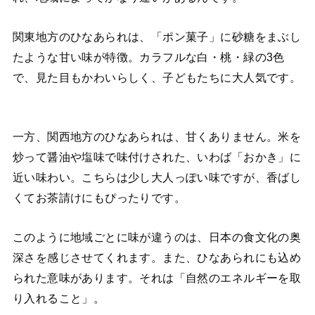
関東地方のひなあられは、「ポン菓子」に砂糖をまぶし
たような甘い味が特徴。カラフルな白・桃・緑の3色
で、見た目もかわいらしく、子どもたちに大人気です。
一方、関西地方のひなあられは、甘くありません。米を
炒って醤油や塩味で味付けされた、いわば「おかき」に
近い味わい。こちらは少し大人っぽい味ですが、香ばし
くてお茶請けにもぴったりです。
このように地域ごとに味が違うのは、日本の食文化の奥
深さを感じさせてくれます。また、ひなあられにも込め
られた意味があります。それは「自然のエネルギーを取
り入れること」。