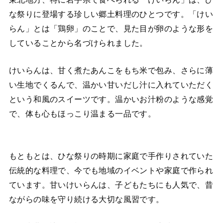
な祭りに登場する珍しい郷土料理のひとつです。「けい
らん」とは「鶏卵」のことで、見た目が卵のような形を
していることから名づけられました。
けいらんは、甘く煮たあんこをもち米で包み、さらに薄
い生地でくるんで、温かい甘いだし汁に入れていただく
という和風のスイーツです。温かいお汁粉のような感覚
で、体も心もほっこり温まる一品です。
もともとは、ひな祭りの時期に家庭で手作りされていた
伝統的な料理で、今でも地域のイベントや家庭で作られ
ています。甘いけいらんは、子どもたちにも人気で、昔
ながらの味を守り続ける大切な風習です。