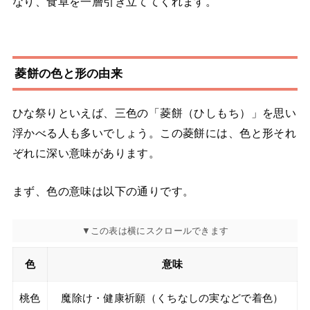
なり、食卓を一層引き立ててくれます。
菱餅の色と形の由来
ひな祭りといえば、三色の「菱餅（ひしもち）」を思い
浮かべる人も多いでしょう。この菱餅には、色と形それ
ぞれに深い意味があります。
まず、色の意味は以下の通りです。
色
意味
桃色
魔除け・健康祈願（くちなしの実などで着色）