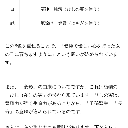
白
清浄・純潔（ひしの実を使う）
緑
厄除け・健康（よもぎを使う）
この3色を重ねることで、「健康で優しい心を持った女
の子に育ちますように」という願いが込められていま
す。
また、「菱形」の由来についてですが、これは植物の
「ひし（菱）の実」の形から来ています。ひしの実は、
繁殖力が強く生命力があることから、「子孫繁栄」「長
寿」の意味が込められているのです。
さらに、色の重ね方にも意味があります。下から緑・