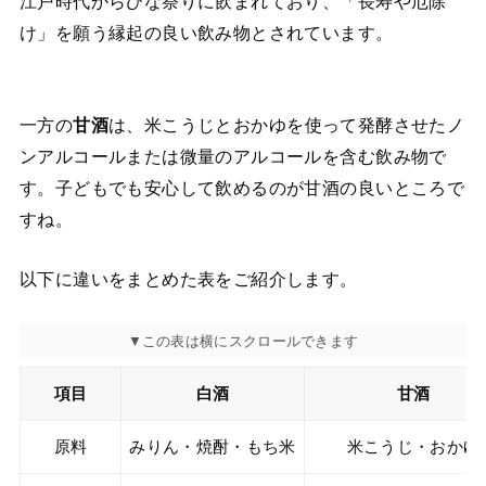
江戸時代からひな祭りに飲まれており、「長寿や厄除
け」を願う縁起の良い飲み物とされています。
一方の
甘酒
は、米こうじとおかゆを使って発酵させたノ
ンアルコールまたは微量のアルコールを含む飲み物で
す。子どもでも安心して飲めるのが甘酒の良いところで
すね。
以下に違いをまとめた表をご紹介します。
項目
白酒
甘酒
原料
みりん・焼酎・もち米
米こうじ・おかゆ