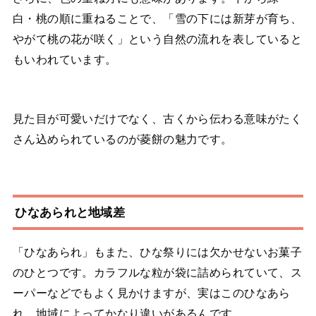
白・桃の順に重ねることで、「雪の下には新芽が育ち、
やがて桃の花が咲く」という自然の流れを表していると
もいわれています。
見た目が可愛いだけでなく、古くから伝わる意味がたく
さん込められているのが菱餅の魅力です。
ひなあられと地域差
「ひなあられ」もまた、ひな祭りには欠かせないお菓子
のひとつです。カラフルな粒が袋に詰められていて、ス
ーパーなどでもよく見かけますが、実はこのひなあら
れ、地域によってかなり違いがあるんです。