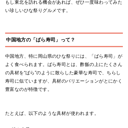
もし東北を訪れる機会があれば、ぜひ一度味わってみた
い珍しいひな祭りグルメです。
中国地方の「ばら寿司」って？
中国地方、特に岡山県のひな祭りには、「ばら寿司」が
よく食べられます。ばら寿司とは、酢飯の上にたくさん
の具材を“ばら”のように散らした豪華な寿司で、ちらし
寿司に似ていますが、具材のバリエーションがとにかく
豊富なのが特徴です。
たとえば、以下のような具材が使われます。