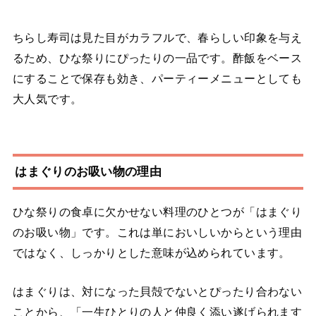
ちらし寿司は見た目がカラフルで、春らしい印象を与え
るため、ひな祭りにぴったりの一品です。酢飯をベース
にすることで保存も効き、パーティーメニューとしても
大人気です。
はまぐりのお吸い物の理由
ひな祭りの食卓に欠かせない料理のひとつが「はまぐり
のお吸い物」です。これは単においしいからという理由
ではなく、しっかりとした意味が込められています。
はまぐりは、対になった貝殻でないとぴったり合わない
ことから、「一生ひとりの人と仲良く添い遂げられます