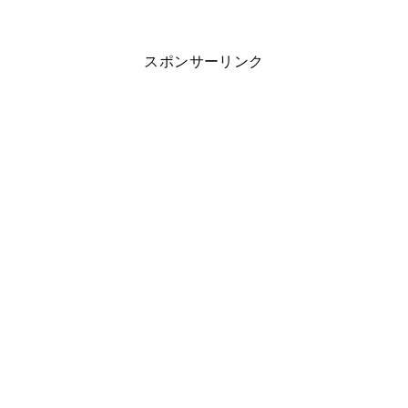
スポンサーリンク