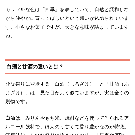
カラフルな色は「四季」を表していて、自然と調和しな
がら健やかに育ってほしいという願いが込められていま
す。小さなお菓子ですが、大きな意味が詰まっています
ね。
白酒と甘酒の違いとは？
ひな祭りに登場する「白酒（しろざけ）」と「甘酒（あ
まざけ）」は、見た目がよく似ていますが、実は全くの
別物です。
白酒
は、みりんやもち米、焼酎などを使って作られるア
ルコール飲料で、ほんのり甘くて香り豊かなのが特徴。