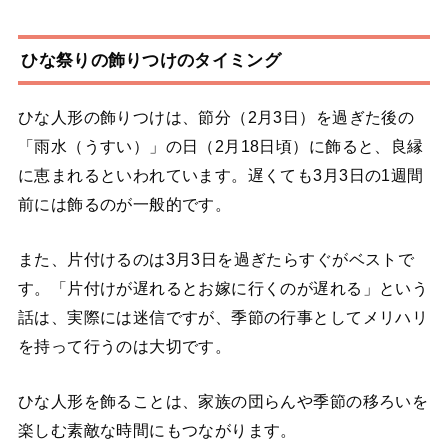
ひな祭りの飾りつけのタイミング
ひな人形の飾りつけは、節分（2月3日）を過ぎた後の
「雨水（うすい）」の日（2月18日頃）に飾ると、良縁
に恵まれるといわれています。遅くても3月3日の1週間
前には飾るのが一般的です。
また、片付けるのは3月3日を過ぎたらすぐがベストで
す。「片付けが遅れるとお嫁に行くのが遅れる」という
話は、実際には迷信ですが、季節の行事としてメリハリ
を持って行うのは大切です。
ひな人形を飾ることは、家族の団らんや季節の移ろいを
楽しむ素敵な時間にもつながります。