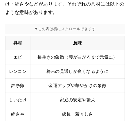
け・絹さやなどがあります。それぞれの具材には以下の
ような意味があります。
具材
意味
エビ
長生きの象徴（腰が曲がるまで元気に）
レンコン
将来の見通しが良くなるように
錦糸卵
金運アップや華やかさの象徴
しいたけ
家庭の安定や繁栄
絹さや
成長・若々しさ