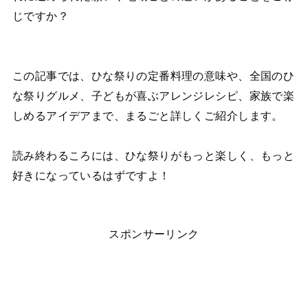
じですか？
この記事では、ひな祭りの定番料理の意味や、全国のひ
な祭りグルメ、子どもが喜ぶアレンジレシピ、家族で楽
しめるアイデアまで、まるごと詳しくご紹介します。
読み終わるころには、ひな祭りがもっと楽しく、もっと
好きになっているはずですよ！
スポンサーリンク