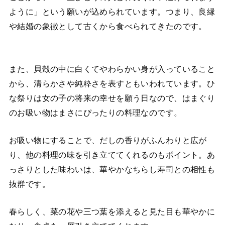
ように」という願いが込められています。つまり、良縁
や結婚の象徴として古くから食べられてきたのです。
また、貝殻の中に白くてやわらかい身が入っていること
から、清らかさや純粋さを表すともいわれています。ひ
な祭りは女の子の将来の幸せを願う日なので、はまぐり
のお吸い物はまさにぴったりの料理なのです。
お吸い物にすることで、だしの香りがふんわりと広が
り、他の料理の味を引き立ててくれるのもポイント。あ
っさりとした味わいは、華やかなちらし寿司との相性も
抜群です。
春らしく、菜の花や三つ葉を添えると見た目も華やかに