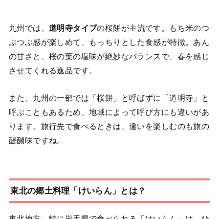
九州では、
道明寺タイプ
の桜餅が主流です。もち米のつ
ぶつぶ感が楽しめて、もっちりとした食感が特徴。あん
の甘さと、桜の葉の塩味が絶妙なバランスで、春を感じ
させてくれる逸品です。
また、九州の一部では「桜餅」と呼ばずに「道明寺」と
呼ぶこともあるため、地域によって呼び方にも違いがあ
ります。旅行先で食べるときは、違いを楽しむのも旅の
醍醐味ですね。
東北の郷土料理「けいらん」とは？
東北地方、特に岩手県で食べられる「けいらん」は、ひ