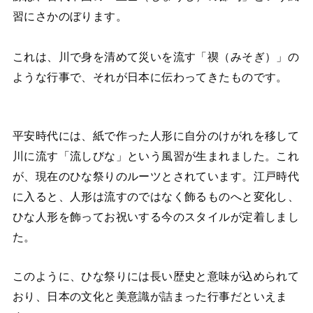
習にさかのぼります。
これは、川で身を清めて災いを流す「禊（みそぎ）」の
ような行事で、それが日本に伝わってきたものです。
平安時代には、紙で作った人形に自分のけがれを移して
川に流す「流しびな」という風習が生まれました。これ
が、現在のひな祭りのルーツとされています。江戸時代
に入ると、人形は流すのではなく飾るものへと変化し、
ひな人形を飾ってお祝いする今のスタイルが定着しまし
た。
このように、ひな祭りには長い歴史と意味が込められて
おり、日本の文化と美意識が詰まった行事だといえま