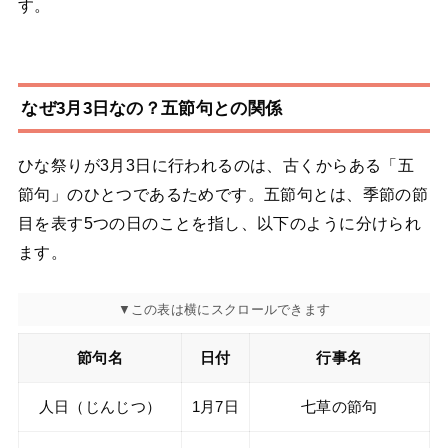
す。
なぜ3月3日なの？五節句との関係
ひな祭りが3月3日に行われるのは、古くからある「五
節句」のひとつであるためです。五節句とは、季節の節
目を表す5つの日のことを指し、以下のように分けられ
ます。
節句名
日付
行事名
人日（じんじつ）
1月7日
七草の節句