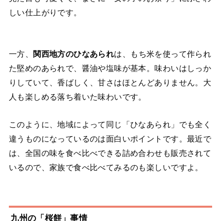
しい仕上がりです。
一方、
関西地方のひなあられ
は、もち米を使って作られ
た堅めのあられで、醤油や塩味が基本。味わいはしっか
りしていて、香ばしく、甘さはほとんどありません。大
人も楽しめる落ち着いた味わいです。
このように、地域によって同じ「ひなあられ」でも全く
違うものになっているのは面白いポイントです。最近で
は、全国の味を食べ比べできる詰め合わせも販売されて
いるので、家族で食べ比べてみるのも楽しいですよ。
九州の「桜餅」事情