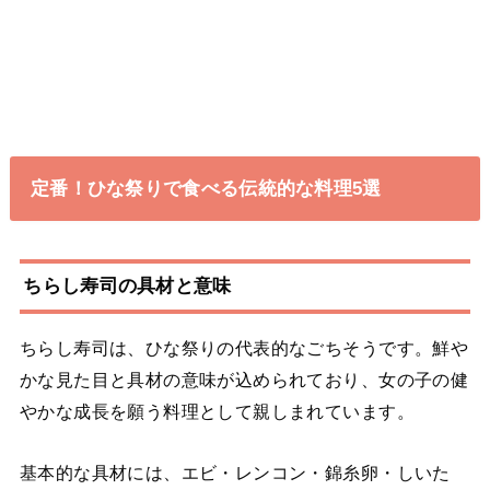
定番！ひな祭りで食べる伝統的な料理5選
ちらし寿司の具材と意味
ちらし寿司は、ひな祭りの代表的なごちそうです。鮮や
かな見た目と具材の意味が込められており、女の子の健
やかな成長を願う料理として親しまれています。
基本的な具材には、エビ・レンコン・錦糸卵・しいた