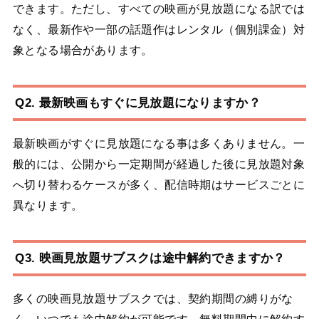
できます。ただし、すべての映画が見放題になる訳では
なく、最新作や一部の話題作はレンタル（個別課金）対
象となる場合があります。
Q2. 最新映画もすぐに見放題になりますか？
最新映画がすぐに見放題になる事は多くありません。一
般的には、公開から一定期間が経過した後に見放題対象
へ切り替わるケースが多く、配信時期はサービスごとに
異なります。
Q3. 映画見放題サブスクは途中解約できますか？
多くの映画見放題サブスクでは、契約期間の縛りがな