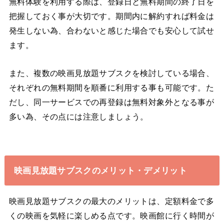
無料体験を利用する際は、登録日と無料期間の終了日を
把握しておく事が大切です。期間内に解約すれば料金は
発生しない為、合わないと感じた場合でも安心して試せ
ます。
また、複数の映画見放題サブスクを検討している場合、
それぞれの無料期間を順番に利用する事も可能です。た
だし、同一サービスでの再登録は無料対象外となる事が
多い為、その点には注意しましょう。
映画見放題サブスクのメリット・デメリット
映画見放題サブスクの最大のメリットは、定額料金で多
くの映画を気軽に楽しめる点です。映画館に行く時間が