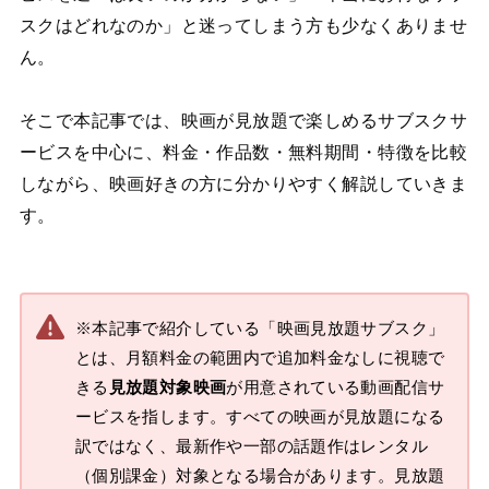
スクはどれなのか」と迷ってしまう方も少なくありませ
ん。
そこで本記事では、映画が見放題で楽しめるサブスクサ
ービスを中心に、料金・作品数・無料期間・特徴を比較
しながら、映画好きの方に分かりやすく解説していきま
す。
※本記事で紹介している「映画見放題サブスク」
とは、月額料金の範囲内で追加料金なしに視聴で
きる
見放題対象映画
が用意されている動画配信サ
ービスを指します。すべての映画が見放題になる
訳ではなく、最新作や一部の話題作はレンタル
（個別課金）対象となる場合があります。見放題