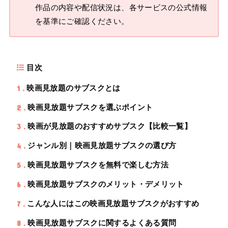
作品の内容や配信状況は、各サービスの公式情報
を基準にご確認ください。
目次
1
映画見放題のサブスクとは
2
映画見放題サブスクを選ぶポイント
3
映画が見放題のおすすめサブスク【比較一覧】
4
ジャンル別｜映画見放題サブスクの選び方
5
映画見放題サブスクを無料で楽しむ方法
6
映画見放題サブスクのメリット・デメリット
7
こんな人にはこの映画見放題サブスクがおすすめ
8
映画見放題サブスクに関するよくある質問