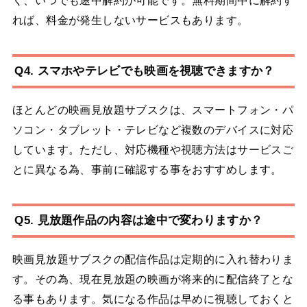
く、いつでも途中解約が可能です。無料期間中に解約す
れば、料金が発生しないサービスもあります。
Q4. スマホやテレビでも映画を視聴できますか？
ほとんどの映画見放題サブスクは、スマートフォン・パ
ソコン・タブレット・テレビなど複数のデバイスに対応
しています。ただし、対応機種や視聴方法はサービスご
とに異なる為、事前に確認する事をおすすめします。
Q5. 見放題作品の内容は途中で変わりますか？
映画見放題サブスクの配信作品は定期的に入れ替わりま
す。その為、現在見放題の映画が将来的に配信終了とな
る事もあります。気になる作品は早めに視聴しておくと