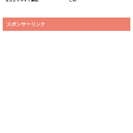
を分かりやすく解説
とめ
スポンサーリンク