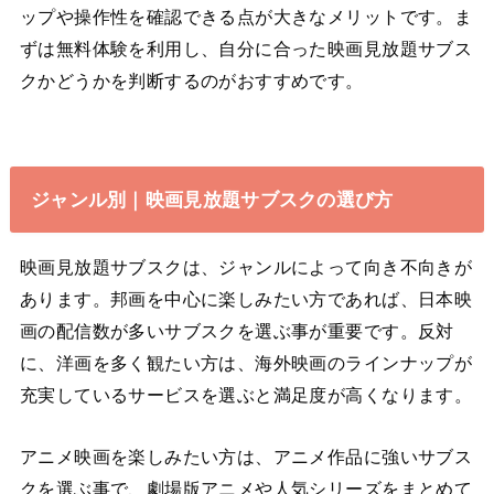
ップや操作性を確認できる点が大きなメリットです。ま
ずは無料体験を利用し、自分に合った映画見放題サブス
クかどうかを判断するのがおすすめです。
ジャンル別｜映画見放題サブスクの選び方
映画見放題サブスクは、ジャンルによって向き不向きが
あります。邦画を中心に楽しみたい方であれば、日本映
画の配信数が多いサブスクを選ぶ事が重要です。反対
に、洋画を多く観たい方は、海外映画のラインナップが
充実しているサービスを選ぶと満足度が高くなります。
アニメ映画を楽しみたい方は、アニメ作品に強いサブス
クを選ぶ事で、劇場版アニメや人気シリーズをまとめて