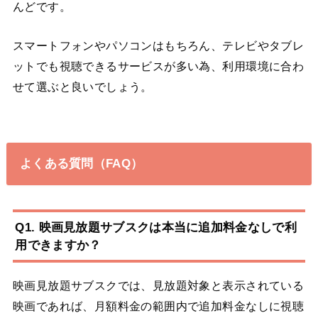
んどです。
スマートフォンやパソコンはもちろん、テレビやタブレ
ットでも視聴できるサービスが多い為、利用環境に合わ
せて選ぶと良いでしょう。
よくある質問（FAQ）
Q1. 映画見放題サブスクは本当に追加料金なしで利
用できますか？
映画見放題サブスクでは、見放題対象と表示されている
映画であれば、月額料金の範囲内で追加料金なしに視聴