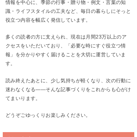
情報を中心に、季節の行事・贈り物・例文・言葉の知
識・ライフスタイルの工夫など、毎日の暮らしにそっと
役立つ内容を幅広く発信しています。
多くの読者の方に支えられ、現在は月間23万以上のア
クセスをいただいており、「必要な時にすぐ役立つ情
報」を分かりやすく届けることを大切に運営していま
す。
読み終えたあとに、少し気持ちが軽くなり、次の行動に
迷わなくなる——そんな記事づくりをこれからも心がけ
てまいります。
どうぞごゆっくりお楽しみください。