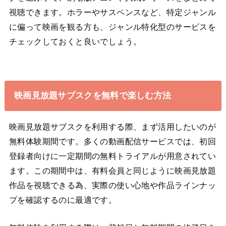
視聴できます。ホラーやサスペンスなど、特定ジャンル
に偏って映画を観る方も、ジャンル特化型のサービスを
チェックしておくと良いでしょう。
映画見放題サブスクを無料で楽しむ方法
映画見放題サブスクを利用する際、まず活用したいのが
無料体験期間です。多くの動画配信サービスでは、初回
登録者向けに一定期間の無料トライアルが用意されてい
ます。この期間中は、有料会員と同じように映画見放題
作品を視聴できる為、実際の使い心地や作品ラインナッ
プを確認するのに最適です。