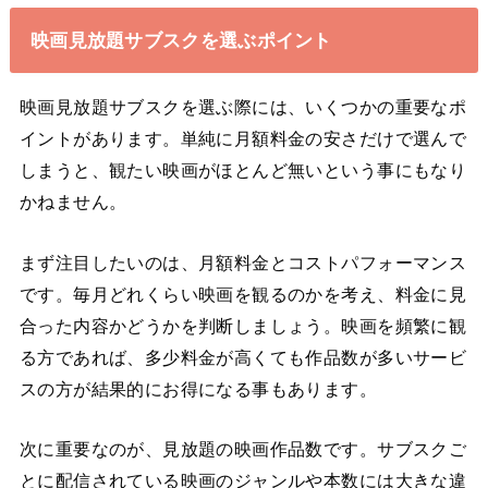
映画見放題サブスクを選ぶポイント
映画見放題サブスクを選ぶ際には、いくつかの重要なポ
イントがあります。単純に月額料金の安さだけで選んで
しまうと、観たい映画がほとんど無いという事にもなり
かねません。
まず注目したいのは、月額料金とコストパフォーマンス
です。毎月どれくらい映画を観るのかを考え、料金に見
合った内容かどうかを判断しましょう。映画を頻繁に観
る方であれば、多少料金が高くても作品数が多いサービ
スの方が結果的にお得になる事もあります。
次に重要なのが、見放題の映画作品数です。サブスクご
とに配信されている映画のジャンルや本数には大きな違