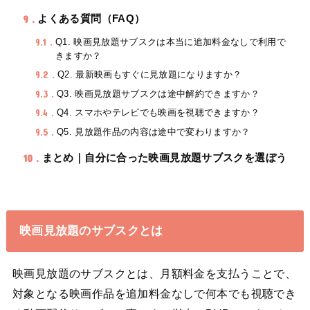
9
よくある質問（FAQ）
9.1
Q1. 映画見放題サブスクは本当に追加料金なしで利用で
きますか？
9.2
Q2. 最新映画もすぐに見放題になりますか？
9.3
Q3. 映画見放題サブスクは途中解約できますか？
9.4
Q4. スマホやテレビでも映画を視聴できますか？
9.5
Q5. 見放題作品の内容は途中で変わりますか？
10
まとめ｜自分に合った映画見放題サブスクを選ぼう
映画見放題のサブスクとは
映画見放題のサブスクとは、月額料金を支払うことで、
対象となる映画作品を追加料金なしで何本でも視聴でき