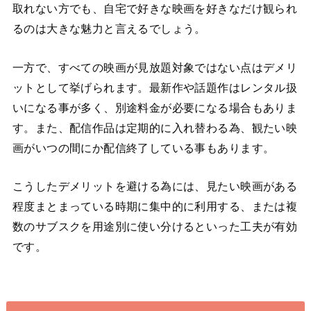
取れない方でも、自宅で好きな映画を好きなだけ観られ
るのは大きな魅力と言えるでしょう。
一方で、すべての映画が見放題対象ではない点はデメリ
ットとして挙げられます。最新作や話題作はレンタル扱
いになる事が多く、別途料金が必要になる場合もありま
す。また、配信作品は定期的に入れ替わる為、観たい映
画がいつの間にか配信終了している事もあります。
こうしたデメリットを避ける為には、見たい映画がある
程度まとまっている時期に集中的に利用する、または複
数のサブスクを用途別に使い分けるといった工夫が有効
です。