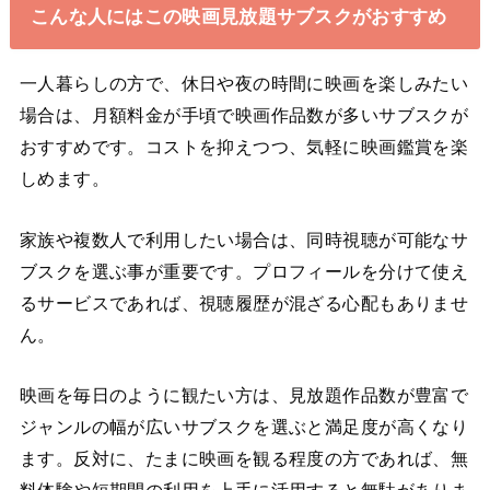
こんな人にはこの映画見放題サブスクがおすすめ
一人暮らしの方で、休日や夜の時間に映画を楽しみたい
場合は、月額料金が手頃で映画作品数が多いサブスクが
おすすめです。コストを抑えつつ、気軽に映画鑑賞を楽
しめます。
家族や複数人で利用したい場合は、同時視聴が可能なサ
ブスクを選ぶ事が重要です。プロフィールを分けて使え
るサービスであれば、視聴履歴が混ざる心配もありませ
ん。
映画を毎日のように観たい方は、見放題作品数が豊富で
ジャンルの幅が広いサブスクを選ぶと満足度が高くなり
ます。反対に、たまに映画を観る程度の方であれば、無