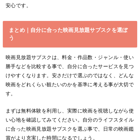
安心です。
まとめ｜自分に合った映画見放題サブスクを選ぼ
う
映画見放題サブスクは、料金・作品数・ジャンル・使い
勝手などを比較する事で、自分に合ったサービスを見つ
けやすくなります。安さだけで選ぶのではなく、どんな
映画をどれくらい観たいのかを基準に考える事が大切で
す。
まずは無料体験を利用し、実際に映画を視聴しながら使
い心地を確認してみてください。自分のライフスタイル
に合った映画見放題サブスクを選ぶ事で、日常の映画鑑
賞がより充実した時間になるでしょう。