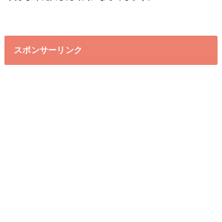
スポンサーリンク