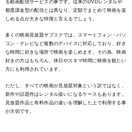
る動画配信サービスの事です。従来のDVDレンタルや
都度課金型の配信とは異なり、定額でまとめて映画を楽
しめる点が大きな特徴と言えるでしょう。
多くの映画見放題サブスクでは、スマートフォン・パソ
コン・テレビなど複数のデバイスに対応しており、好き
な時間に好きな場所で映画を楽しめます。その為、映画
好きの方はもちろん、休日やスキマ時間に映画を観たい
方にも利用されています。
ただし、すべての映画が見放題対象という訳ではなく、
新作や話題作はレンタル扱いになるケースもあります。
見放題作品と有料作品の違いを理解した上で利用する事
が大切です。