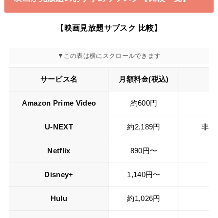
【映画見放題サブスク 比較】
サービス名
月額料金(税込)
見
Amazon Prime Video
約600円
U-NEXT
約2,189円
非公
Netflix
890円〜
Disney+
1,140円〜
Hulu
約1,026円