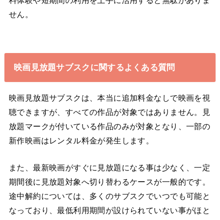
料体験や短期間の利用を上手に活用すると無駄がありま
せん。
映画見放題サブスクに関するよくある質問
映画見放題サブスクは、本当に追加料金なしで映画を視
聴できますが、すべての作品が対象ではありません。見
放題マークが付いている作品のみが対象となり、一部の
新作映画はレンタル料金が発生します。
また、最新映画がすぐに見放題になる事は少なく、一定
期間後に見放題対象へ切り替わるケースが一般的です。
途中解約については、多くのサブスクでいつでも可能と
なっており、最低利用期間が設けられていない事がほと