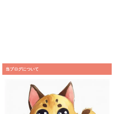
当ブログについて