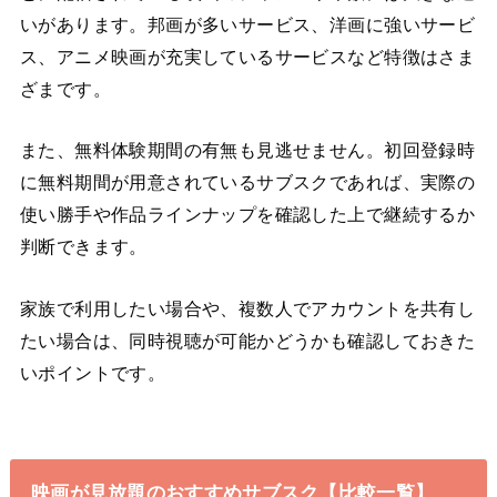
いがあります。邦画が多いサービス、洋画に強いサービ
ス、アニメ映画が充実しているサービスなど特徴はさま
ざまです。
また、無料体験期間の有無も見逃せません。初回登録時
に無料期間が用意されているサブスクであれば、実際の
使い勝手や作品ラインナップを確認した上で継続するか
判断できます。
家族で利用したい場合や、複数人でアカウントを共有し
たい場合は、同時視聴が可能かどうかも確認しておきた
いポイントです。
映画が見放題のおすすめサブスク【比較一覧】