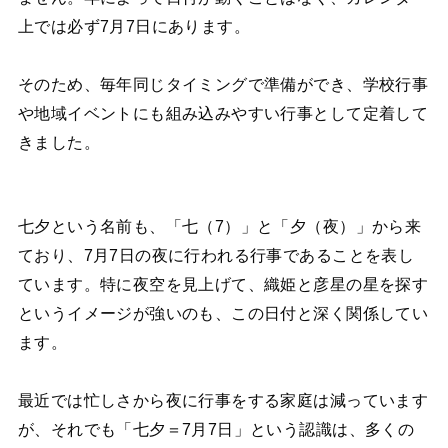
上では必ず7月7日にあります。
そのため、毎年同じタイミングで準備ができ、学校行事
や地域イベントにも組み込みやすい行事として定着して
きました。
七夕という名前も、「七（7）」と「夕（夜）」から来
ており、7月7日の夜に行われる行事であることを表し
ています。特に夜空を見上げて、織姫と彦星の星を探す
というイメージが強いのも、この日付と深く関係してい
ます。
最近では忙しさから夜に行事をする家庭は減っています
が、それでも「七夕＝7月7日」という認識は、多くの