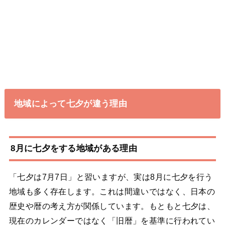
地域によって七夕が違う理由
8月に七夕をする地域がある理由
「七夕は7月7日」と習いますが、実は8月に七夕を行う
地域も多く存在します。これは間違いではなく、日本の
歴史や暦の考え方が関係しています。もともと七夕は、
現在のカレンダーではなく「旧暦」を基準に行われてい