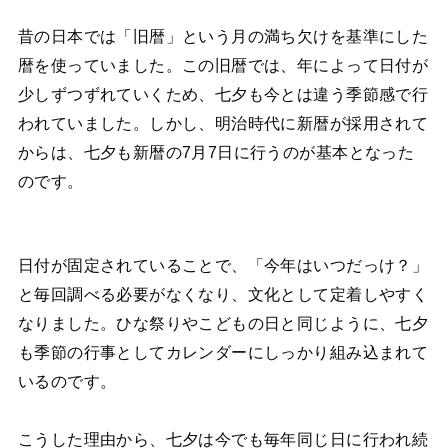
昔の日本では「旧暦」という月の満ち欠けを基準にした
暦を使っていました。この旧暦では、年によって日付が
少しずつずれていくため、七夕も今とは違う季節感で行
われていました。しかし、明治時代に新暦が採用されて
からは、七夕も新暦の7月7日に行うのが基本となった
のです。
日付が固定されていることで、「今年はいつだっけ？」
と毎回調べる必要がなくなり、文化として定着しやすく
なりました。ひな祭りやこどもの日と同じように、七夕
も季節の行事としてカレンダーにしっかり組み込まれて
いるのです。
こうした理由から、七夕は今でも毎年同じ日に行われ続