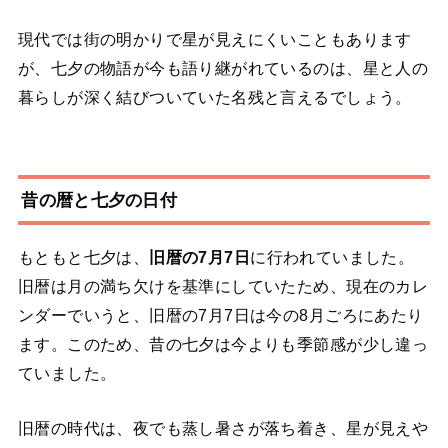
現代では街の明かりで星が見えにくいこともあります
が、七夕の物語が今も語り継がれているのは、星と人の
暮らしが深く結びついていた名残と言えるでしょう。
昔の暦と七夕の日付
もともと七夕は、
旧暦の7月7日
に行われていました。
旧暦は月の満ち欠けを基準にしていたため、現在のカレ
ンダーでいうと、旧暦の7月7日は今の8月ごろにあたり
ます。このため、昔の七夕は今よりも季節感が少し違っ
ていました。
旧暦の時代は、夜でも蒸し暑さが落ち着き、星が見えや