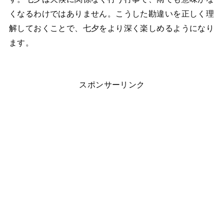
くなるわけではありません。こうした勘違いを正しく理
解しておくことで、七夕をより深く楽しめるようになり
ます。
スポンサーリンク