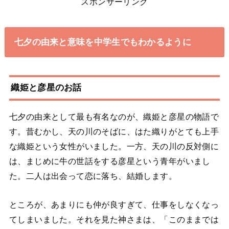
スポンサーリンク
七夕の由来と意味を中学生でもわかるように
織姫と彦星のお話
七夕の由来として最も有名なのが、織姫と彦星の物語で
す。昔むかし、天の川のそばに、はた織りがとても上手
な織姫という女性がいました。一方、天の川の反対側に
は、まじめに牛の世話をする彦星という青年がいまし
た。二人は出会って恋に落ち、結婚します。
ところが、あまりにも仲が良すぎて、仕事をしなくなっ
てしまいました。それを見た神さまは、「このままでは