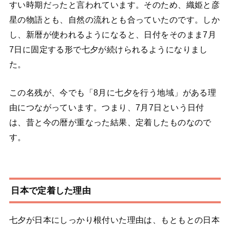
すい時期だったと言われています。そのため、織姫と彦
星の物語とも、自然の流れとも合っていたのです。しか
し、新暦が使われるようになると、日付をそのまま7月
7日に固定する形で七夕が続けられるようになりまし
た。
この名残が、今でも「8月に七夕を行う地域」がある理
由につながっています。つまり、7月7日という日付
は、昔と今の暦が重なった結果、定着したものなので
す。
日本で定着した理由
七夕が日本にしっかり根付いた理由は、もともとの日本