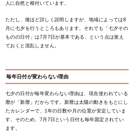
人に自然と根付いています。
ただし、後ほど詳しく説明しますが、地域によっては8
月に七夕を行うところもあります。それでも「七夕その
ものの日付」は7月7日が基本である、という点は覚え
ておくと混乱しません。
毎年日付が変わらない理由
七夕の日付が毎年変わらない理由は、現在使われている
暦が「新暦」だからです。新暦は太陽の動きをもとにし
たカレンダーで、1年の日数や月の位置が安定していま
す。そのため、7月7日という日付も毎年固定されてい
ます。