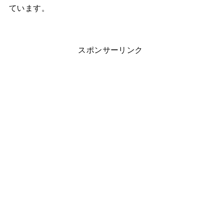
ています。
スポンサーリンク