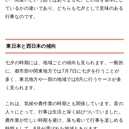
ているかの違いであり、どちらも七夕として意味のある
行事なのです。
東日本と西日本の傾向
七夕の時期には、地域ごとの傾向も見られます。一般的
に、都市部や関東地方では7月7日に七夕を行うことが
多く、東北地方や一部の地域では8月に行うケースが多
く見られます。
これは、気候や農作業の時期とも関係しています。昔の
人々にとって、行事は生活と深く結びついていました。
農作業が忙しい時期を避け、落ち着いて行事を楽しめる
時期として、8月が選ばれた地域もあります。