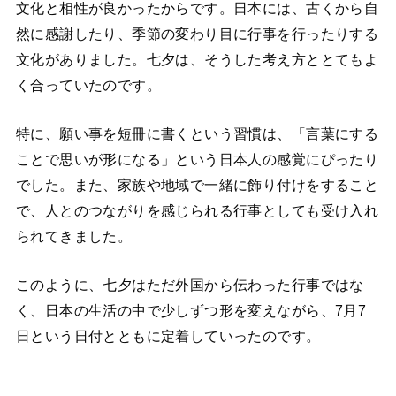
文化と相性が良かったからです。日本には、古くから自
然に感謝したり、季節の変わり目に行事を行ったりする
文化がありました。七夕は、そうした考え方ととてもよ
く合っていたのです。
特に、願い事を短冊に書くという習慣は、「言葉にする
ことで思いが形になる」という日本人の感覚にぴったり
でした。また、家族や地域で一緒に飾り付けをすること
で、人とのつながりを感じられる行事としても受け入れ
られてきました。
このように、七夕はただ外国から伝わった行事ではな
く、日本の生活の中で少しずつ形を変えながら、7月7
日という日付とともに定着していったのです。