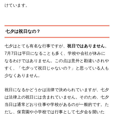
けています。
七夕は祝日なの？
七夕はとても有名な行事ですが、
祝日ではありません
。
7月7日は平日になることも多く、学校や会社が休みに
なるわけではありません。この点は意外と勘違いされや
すく、「七夕って祝日じゃないの？」と思っている人も
少なくありません。
祝日になるかどうかは法律で決められていますが、七夕
は法律上の祝日には含まれていません。そのため、七夕
当日は通常どおり仕事や学校があるのが一般的です。た
だし、保育園や小学校では行事として七夕会を開いた