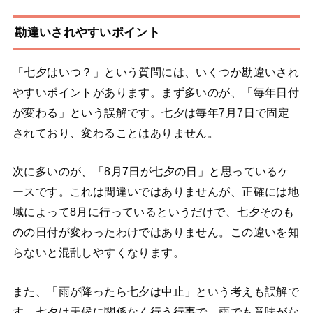
勘違いされやすいポイント
「七夕はいつ？」という質問には、いくつか勘違いされ
やすいポイントがあります。まず多いのが、「毎年日付
が変わる」という誤解です。七夕は毎年7月7日で固定
されており、変わることはありません。
次に多いのが、「8月7日が七夕の日」と思っているケ
ースです。これは間違いではありませんが、正確には地
域によって8月に行っているというだけで、七夕そのも
のの日付が変わったわけではありません。この違いを知
らないと混乱しやすくなります。
また、「雨が降ったら七夕は中止」という考えも誤解で
す。七夕は天候に関係なく行う行事で、雨でも意味がな