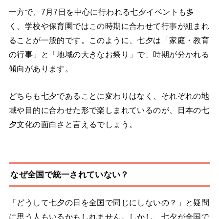
一方で、7月7日を中心に行われる七夕イベントも多
く、学校や保育園ではこの時期に合わせて行事が組まれ
ることが一般的です。このように、七夕は「家庭・教育
の行事」と「地域の大きなお祭り」で、時期が分かれる
傾向があります。
どちらも七夕であることに変わりはなく、それぞれの地
域や目的に合わせた形で楽しまれているのが、日本の七
夕文化の面白さと言えるでしょう。
なぜ全国で統一されていない？
「どうして七夕の日を全国で同じにしないの？」と疑問
に思う人もいるかもしれません。しかし、七夕が全国で