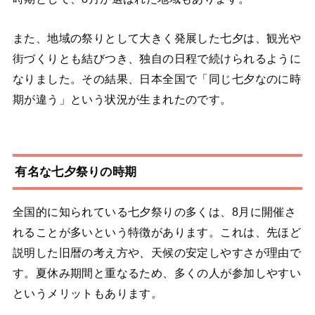
また、地域の祭りとして大きく発展した七夕は、観光や
街づくりとも結びつき、独自の日程で続けられるように
なりました。その結果、日本全国で「同じ七夕なのに時
期が違う」という状況が生まれたのです。
有名な七夕祭りの時期
全国的に知られている七夕祭りの多くは、8月に開催さ
れることが多いという特徴があります。これは、先ほど
説明した旧暦の考え方や、天候の安定しやすさが理由で
す。夏休み期間と重なるため、多くの人が参加しやすい
というメリットもあります。