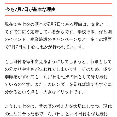
今も7月7日が基本な理由
現在でも七夕の基本が7月7日である理由は、文化とし
てすでに広く定着しているからです。学校行事、保育園
のイベント、商業施設のキャンペーンなど、多くの場面
で7月7日を中心に七夕が行われています。
もし日付を毎年変えるようにしてしまうと、行事として
の分かりやすさが失われてしまいます。そのため、多少
季節感がずれても、7月7日を七夕の日として守り続け
ているのです。また、カレンダーを見れば誰でもすぐに
分かるという点も、大きなメリットです。
こうして七夕は、昔の暦の考え方を大切にしつつ、現代
の生活に合った形で「7月7日」という日付を保ち続け