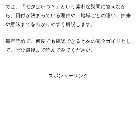
では、「七夕はいつ？」という素朴な疑問に答えなが
ら、日付が決まっている理由や、地域ごとの違い、由来
や意味までをわかりやすく解説します。
毎年読めて、何度でも確認できる七夕の完全ガイドとし
て、ぜひ最後まで読んでみてください。
スポンサーリンク