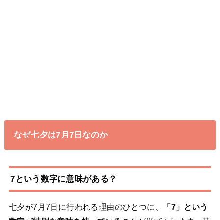
なぜ七夕は7月7日なのか
7という数字に意味がある？
七夕が7月7日に行われる理由のひとつに、
「7」という