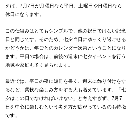
えば、7月7日が月曜日なら平日、土曜日や日曜日なら
休日になります。
この仕組みはとてもシンプルで、他の祝日ではない記念
日と同じです。そのため、七夕当日にゆっくり過ごせる
かどうかは、年ごとのカレンダー次第ということになり
ます。平日の場合は、前後の週末に七夕イベントを行う
地域や家庭も多く見られます。
最近では、平日の夜に短冊を書く、週末に飾り付けをす
るなど、柔軟な楽しみ方をする人も増えています。「七
夕はこの日でなければいけない」と考えすぎず、7月7
日を中心に楽しむという考え方が広がっているのも特徴
です。