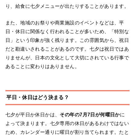
り、給食に七夕メニューが出たりすることがあります。
また、地域のお祭りや商業施設のイベントなどは、平
日・休日に関係なく行われることが多いため、「特別な
日」という印象が強く残ります。この雰囲気から、祝日
だと勘違いされることがあるのです。七夕は祝日ではあ
りませんが、日本の文化として大切にされている行事で
あることに変わりはありません。
平日・休日はどう決まる？
七夕が平日か休日かは、
その年の7月7日が何曜日か
に
よって決まります。七夕専用の休日があるわけではない
ため、カレンダー通りに曜日が割り当てられます。たと