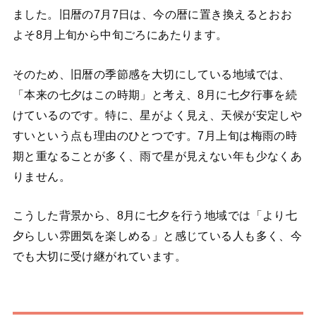
ました。旧暦の7月7日は、今の暦に置き換えるとおお
よそ8月上旬から中旬ごろにあたります。
そのため、旧暦の季節感を大切にしている地域では、
「本来の七夕はこの時期」と考え、8月に七夕行事を続
けているのです。特に、星がよく見え、天候が安定しや
すいという点も理由のひとつです。7月上旬は梅雨の時
期と重なることが多く、雨で星が見えない年も少なくあ
りません。
こうした背景から、8月に七夕を行う地域では「より七
夕らしい雰囲気を楽しめる」と感じている人も多く、今
でも大切に受け継がれています。