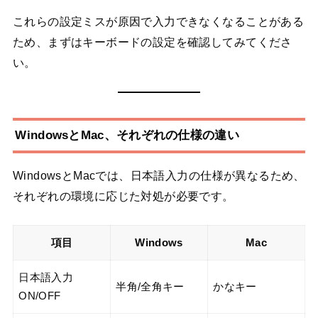
これらの設定ミスが原因で入力できなくなることがある
ため、まずはキーボードの設定を確認してみてくださ
い。
WindowsとMac、それぞれの仕様の違い
WindowsとMacでは、日本語入力の仕様が異なるため、
それぞれの環境に応じた対処が必要です。
項目
Windows
Mac
日本語入力
半角/全角キー
かなキー
ON/OFF