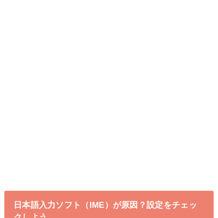
日本語入力ソフト（IME）が原因？設定をチェッ
クしよう