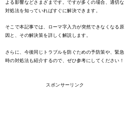
よる影響などさまざまです。ですが多くの場合、適切な
対処法を知っていればすぐに解決できます。
そこで本記事では、
ローマ字入力が突然できなくなる原
因と、その解決策を詳しく解説します。
さらに、今後同じトラブルを防ぐための予防策や、緊急
時の対処法も紹介するので、ぜひ参考にしてください！
スポンサーリンク