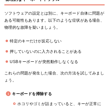
ソフトウェアの設定とは別に、キーボード自体に問題が
ある可能性もあります。以下のような症状がある場合、
物理的な故障を疑いましょう。
特定のキーだけが反応しない
押していないのに入力されることがある
USBキーボードが突然動作しなくなる
これらの問題が発生した場合、次の方法を試してみまし
ょう。
キーボードを掃除する
ホコリやゴミが詰まっていると、キーが正常に