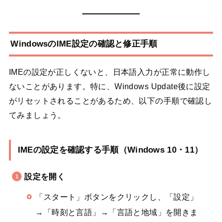
WindowsのIME設定の確認と修正手順
IMEの設定が正しくないと、日本語入力が正常に動作し
ないことがあります。特に、Windows Update後に設定
がリセットされることがあるため、以下の手順で確認し
てみましょう。
IMEの設定を確認する手順（Windows 10・11）
設定を開く
「スタート」ボタンをクリックし、「設定」
→「時刻と言語」→「言語と地域」を開きま