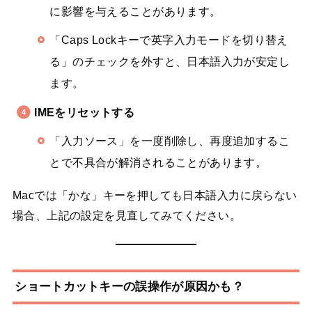
に影響を与えることがあります。
「Caps Lockキーで英字入力モードを切り替え
る」のチェックを外すと、日本語入力が安定し
ます。
IMEをリセットする
「入力ソース」を一度削除し、再度追加するこ
とで不具合が解消されることがあります。
Macでは「かな」キーを押しても日本語入力に戻らない
場合、上記の設定を見直してみてください。
ショートカットキーの誤操作が原因かも？