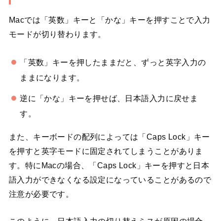
Macでは「英数」キーと「かな」キーを押すことで入力
モードが切り替わります。
「英数」キーを押したままだと、ずっと英字入力の
ままになります。
逆に「かな」キーを押せば、日本語入力に戻せま
す。
また、キーボードの配列によっては「Caps Lock」キー
を押すと英字モードに固定されてしまうことがありま
す。特にMacの場合、「Caps Lock」キーを押すと日本
語入力ができなくなる設定になっていることがあるので
注意が必要です。
このように、日本語入力の切り替えミスが原因の場合