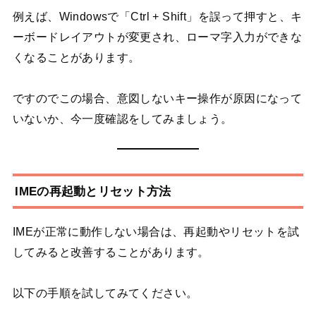
例えば、
Windowsで「Ctrl + Shift」を誤って押すと、キ
ーボードレイアウトが変更され、ローマ字入力ができな
くなることがあります。
ですのでこの場合、意図しないキー操作が原因になって
いないか、今一度確認をしてみましょう。
IMEの再起動とリセット方法
IMEが正常に動作しない場合は、再起動やリセットを試
してみると改善することがあります。
以下の手順を試してみてください。