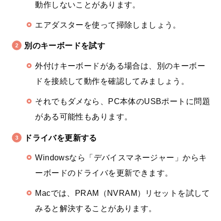
動作しないことがあります。
エアダスターを使って掃除しましょう。
別のキーボードを試す
外付けキーボードがある場合は、別のキーボー
ドを接続して動作を確認してみましょう。
それでもダメなら、PC本体のUSBポートに問題
がある可能性もあります。
ドライバを更新する
Windowsなら「デバイスマネージャー」からキ
ーボードのドライバを更新できます。
Macでは、PRAM（NVRAM）リセットを試して
みると解決することがあります。