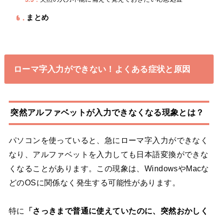
6
まとめ
ローマ字入力ができない！よくある症状と原因
突然アルファベットが入力できなくなる現象とは？
パソコンを使っていると、急にローマ字入力ができなく
なり、アルファベットを入力しても日本語変換ができな
くなることがあります。この現象は、WindowsやMacな
どのOSに関係なく発生する可能性があります。
特に
「さっきまで普通に使えていたのに、突然おかしく