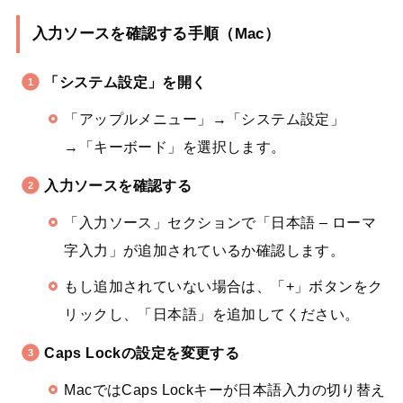
入力ソースを確認する手順（Mac）
「システム設定」を開く
「アップルメニュー」→「システム設定」
→「キーボード」を選択します。
入力ソースを確認する
「入力ソース」セクションで「日本語 – ローマ
字入力」が追加されているか確認します。
もし追加されていない場合は、「+」ボタンをク
リックし、「日本語」を追加してください。
Caps Lockの設定を変更する
MacではCaps Lockキーが日本語入力の切り替え