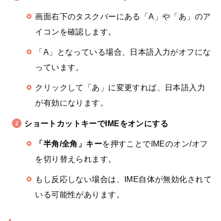
画面右下のタスクバーにある「A」や「あ」のア
イコンを確認します。
「A」となっている場合、日本語入力がオフにな
っています。
クリックして「あ」に変更すれば、日本語入力
が有効になります。
ショートカットキーでIMEをオンにする
「半角/全角」キー
を押すことでIMEのオン/オフ
を切り替えられます。
もし反応しない場合は、IME自体が無効化されて
いる可能性があります。