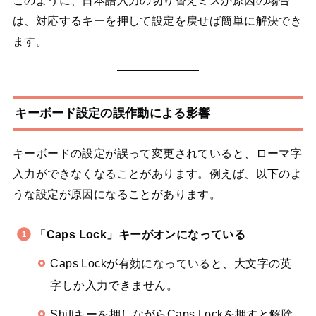
は、対応するキーを押して設定を戻せば簡単に解決でき
ます。
キーボード設定の誤作動による影響
キーボードの設定が誤って変更されていると、ローマ字
入力ができなくなることがあります。例えば、以下のよ
うな設定が原因になることがあります。
「Caps Lock」キーがオンになっている
Caps Lockが有効になっていると、大文字の英
字しか入力できません。
Shiftキーを押しながらCaps Lockを押すと解除