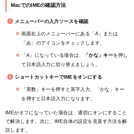
MacでのIMEの確認方法
メニューバーの入力ソースを確認
画面右上のメニューバーにある「A」または
「あ」のアイコンをチェックします。
「A」になっている場合は、
「かな」キー
を押し
て日本語入力に切り替えましょう。
ショートカットキーでIMEをオンにする
「英数」キーを押すと英字入力、「かな」キー
を押すと日本語入力になります。
IMEがオフになっていた場合は、適切にオンにすること
で解決します。次に、IME自体の設定を見直す方法を解
説します。