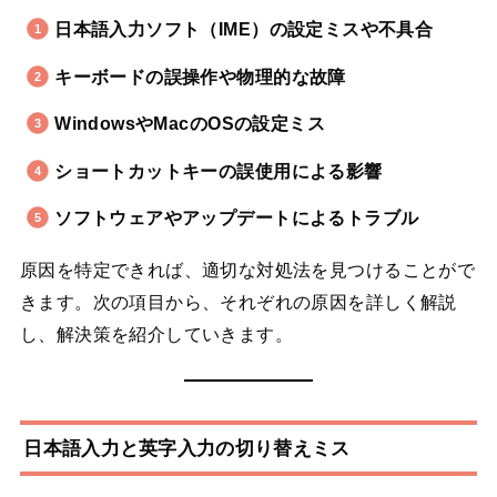
日本語入力ソフト（IME）の設定ミスや不具合
キーボードの誤操作や物理的な故障
WindowsやMacのOSの設定ミス
ショートカットキーの誤使用による影響
ソフトウェアやアップデートによるトラブル
原因を特定できれば、適切な対処法を見つけることがで
きます。次の項目から、それぞれの原因を詳しく解説
し、解決策を紹介していきます。
日本語入力と英字入力の切り替えミス