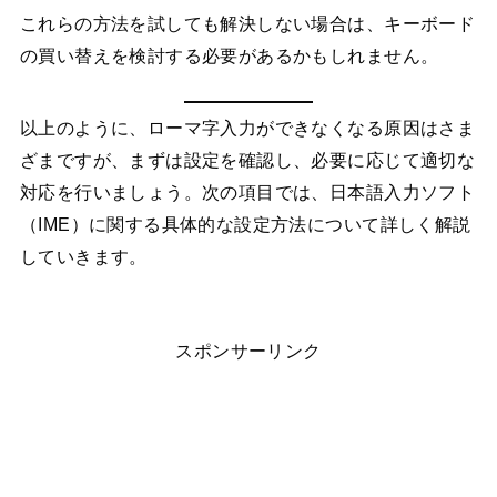
これらの方法を試しても解決しない場合は、キーボード
の買い替えを検討する必要があるかもしれません。
以上のように、ローマ字入力ができなくなる原因はさま
ざまですが、まずは設定を確認し、必要に応じて適切な
対応を行いましょう。次の項目では、日本語入力ソフト
（IME）に関する具体的な設定方法について詳しく解説
していきます。
スポンサーリンク