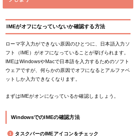
IMEがオフになっていないか確認する方法
ローマ字入力ができない原因のひとつに、
日本語入力ソ
フト（IME）がオフになっていること
が挙げられます。
IMEはWindowsやMacで日本語を入力するためのソフト
ウェアですが、何らかの原因でオフになるとアルファベ
ットしか入力できなくなります。
まずはIMEがオンになっているか確認しましょう。
WindowsでのIMEの確認方法
タスクバーのIMEアイコンをチェック