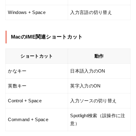
Windows + Space
入力言語の切り替え
MacのIME関連ショートカット
ショートカット
動作
かなキー
日本語入力のON
英数キー
英字入力のON
Control + Space
入力ソースの切り替え
Spotlight検索（誤操作に注
Command + Space
意）