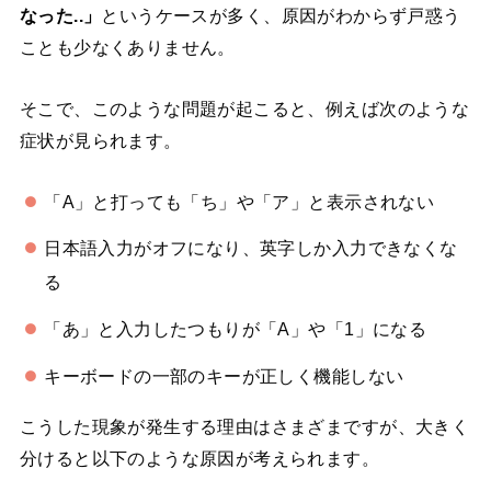
なった..」
というケースが多く、原因がわからず戸惑う
ことも少なくありません。
そこで、このような問題が起こると、例えば次のような
症状が見られます。
「A」と打っても「ち」や「ア」と表示されない
日本語入力がオフになり、英字しか入力できなくな
る
「あ」と入力したつもりが「A」や「1」になる
キーボードの一部のキーが正しく機能しない
こうした現象が発生する理由はさまざまですが、大きく
分けると以下のような原因が考えられます。