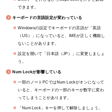
できます。
キーボードの言語設定が変わっている
Windowsの設定でキーボードの言語が「英語
（US）」になっていると、IMEが正しく機能し
ないことがあります。
設定を開いて「日本語（JP）」に変更しましょ
う。
Num Lockが影響している
一部のノートPCではNum Lockがオンになって
いると、キーボードの一部のキーが数字に変わ
ってしまうことがあります。
「Num Lock」キーを押して解除しましょう。