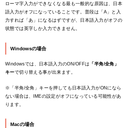
ローマ字入力ができなくなる最も一般的な原因は、日本
語入力がオフになっていることです。普段は「A」と入
力すれば「あ」になるはずですが、日本語入力がオフの
状態では英字しか入力できません。
Windowsの場合
Windowsでは、日本語入力のON/OFFは
「半角/全角」
キー
で切り替える事が出来ます。
※「半角/全角」キーを押しても日本語入力がONになら
ない場合は、IMEの設定がオフになっている可能性があ
ります。
Macの場合