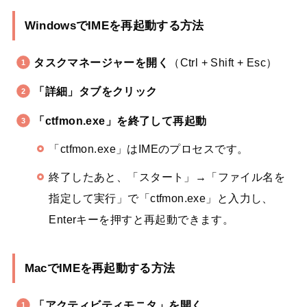
WindowsでIMEを再起動する方法
タスクマネージャーを開く
（Ctrl + Shift + Esc）
「詳細」タブをクリック
「ctfmon.exe」を終了して再起動
「ctfmon.exe」はIMEのプロセスです。
終了したあと、「スタート」→「ファイル名を
指定して実行」で「ctfmon.exe」と入力し、
Enterキーを押すと再起動できます。
MacでIMEを再起動する方法
「アクティビティモニタ」を開く