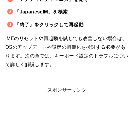
「JapaneseIM」を検索
「終了」をクリックして再起動
IMEのリセットや再起動を試しても改善しない場合は、
OSのアップデートや設定の初期化を検討する必要があ
ります。次の章では、キーボード設定のトラブルについ
て詳しく解説します。
スポンサーリンク