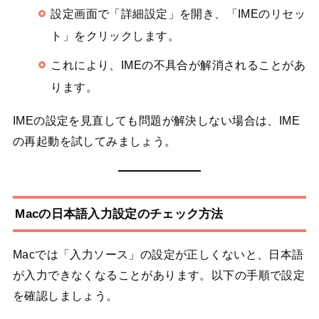
設定画面で「詳細設定」を開き、「IMEのリセッ
ト」をクリックします。
これにより、IMEの不具合が解消されることがあ
ります。
IMEの設定を見直しても問題が解決しない場合は、IME
の再起動を試してみましょう。
Macの日本語入力設定のチェック方法
Macでは「入力ソース」の設定が正しくないと、日本語
が入力できなくなることがあります。以下の手順で設定
を確認しましょう。