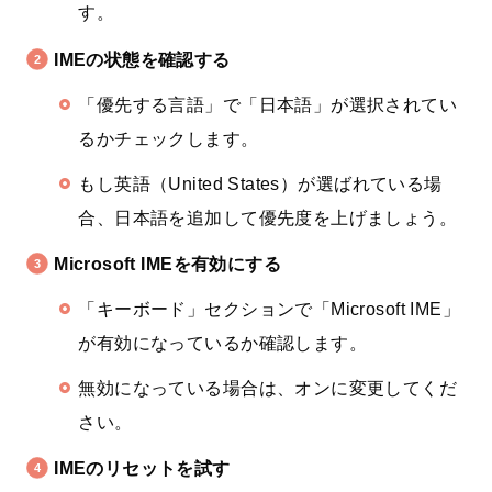
す。
IMEの状態を確認する
「優先する言語」で「日本語」が選択されてい
るかチェックします。
もし英語（United States）が選ばれている場
合、日本語を追加して優先度を上げましょう。
Microsoft IMEを有効にする
「キーボード」セクションで「Microsoft IME」
が有効になっているか確認します。
無効になっている場合は、オンに変更してくだ
さい。
IMEのリセットを試す