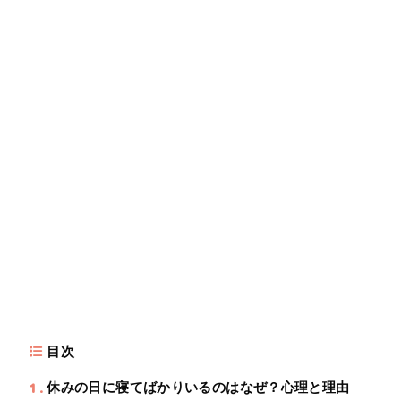
目次
1
休みの日に寝てばかりいるのはなぜ？心理と理由