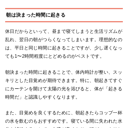
朝は決まった時間に起きる
休日だからといって、昼まで寝てしまうと生活リズムが
乱れ、翌日の朝がつらくなってしまいます。理想的なの
は、平日と同じ時間に起きることですが、少し遅くなっ
ても1〜2時間程度にとどめるのがベストです。
朝決まった時間に起きることで、体内時計が整い、スッ
キリとした目覚めが期待できます。特に、朝起きてすぐ
にカーテンを開けて太陽の光を浴びると、体が「起きる
時間だ」と認識しやすくなります。
また、目覚めを良くするために、朝起きたらコップ一杯
の水を飲むのもおすすめです。寝ている間に失われた水