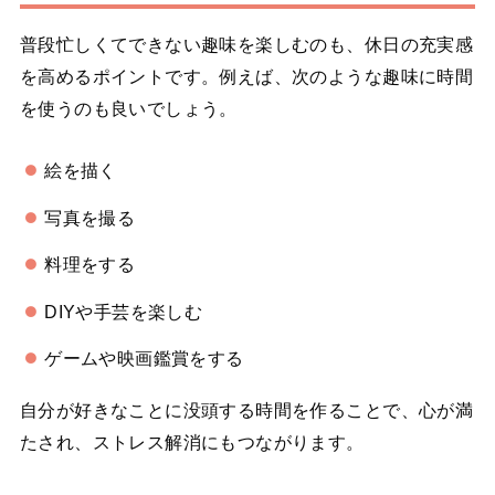
普段忙しくてできない趣味を楽しむのも、休日の充実感
を高めるポイントです。例えば、次のような趣味に時間
を使うのも良いでしょう。
絵を描く
写真を撮る
料理をする
DIYや手芸を楽しむ
ゲームや映画鑑賞をする
自分が好きなことに没頭する時間を作ることで、心が満
たされ、ストレス解消にもつながります。