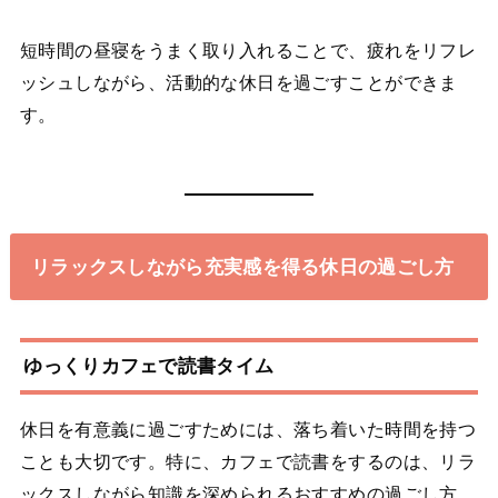
短時間の昼寝をうまく取り入れることで、疲れをリフレ
ッシュしながら、活動的な休日を過ごすことができま
す。
リラックスしながら充実感を得る休日の過ごし方
ゆっくりカフェで読書タイム
休日を有意義に過ごすためには、落ち着いた時間を持つ
ことも大切です。特に、カフェで読書をするのは、リラ
ックスしながら知識を深められるおすすめの過ごし方。