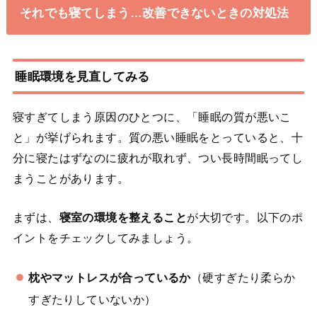
それでも寝てしまう…改善できないときの対処法
睡眠環境を見直してみる
寝すぎてしまう原因のひとつに、「睡眠の質が悪いこ
と」が挙げられます。質の悪い睡眠をとっていると、十
分に寝たはずなのに疲れが取れず、つい長時間眠ってし
まうことがあります。
まずは、
寝室の環境を整えること
が大切です。以下のポ
イントをチェックしてみましょう。
枕やマットレスが合っているか
（硬すぎたり柔らか
すぎたりしていないか）