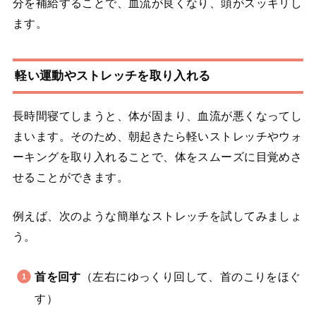
分を補給することで、血流が良くなり、頭がスッキリし
ます。
軽い運動やストレッチを取り入れる
長時間寝てしまうと、体が固まり、血流が悪くなってし
まいます。そのため、朝起きたら軽いストレッチやウォ
ーキングを取り入れることで、体をスムーズに目覚めさ
せることができます。
例えば、次のような簡単なストレッチを試してみましょ
う。
首を回す
（左右にゆっくり回して、首のこりをほぐ
す）