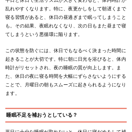
乱れやすくなります。特に、夜更かしをして朝遅くまで
寝る習慣があると、休日の昼過ぎまで眠ってしまうこと
も。その結果、夜眠れなくなり、次の日もまた昼まで寝
てしまうという悪循環に陥ります。
この状態を防ぐには、休日でもなるべく決まった時間に
起きることが大切です。特に朝に日光を浴びると、体内
時計がリセットされ、夜の睡眠の質が向上します。ま
た、休日の夜に寝る時間を大幅にずらさないようにする
ことで、月曜日の朝もスムーズに起きられるようになり
ます。
睡眠不足を補おうとしている？
平日に十分な睡眠が取れないと、休日に寝だめをして補