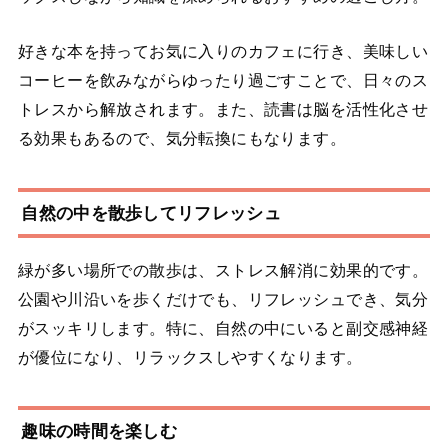
好きな本を持ってお気に入りのカフェに行き、美味しい
コーヒーを飲みながらゆったり過ごすことで、日々のス
トレスから解放されます。また、読書は脳を活性化させ
る効果もあるので、気分転換にもなります。
自然の中を散歩してリフレッシュ
緑が多い場所での散歩は、ストレス解消に効果的です。
公園や川沿いを歩くだけでも、リフレッシュでき、気分
がスッキリします。特に、自然の中にいると副交感神経
が優位になり、リラックスしやすくなります。
趣味の時間を楽しむ