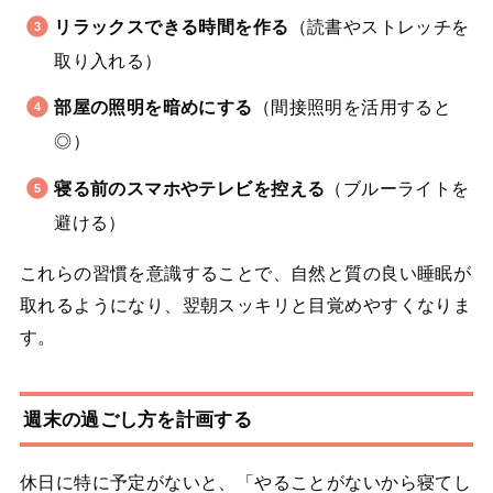
リラックスできる時間を作る
（読書やストレッチを
取り入れる）
部屋の照明を暗めにする
（間接照明を活用すると
◎）
寝る前のスマホやテレビを控える
（ブルーライトを
避ける）
これらの習慣を意識することで、自然と質の良い睡眠が
取れるようになり、翌朝スッキリと目覚めやすくなりま
す。
週末の過ごし方を計画する
休日に特に予定がないと、「やることがないから寝てし