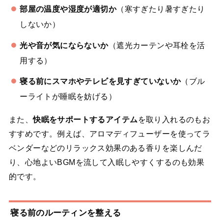
部屋の温度や湿度が適切か
（寒すぎたり暑すぎたり
しないか）
光や音が気にならないか
（遮光カーテンや耳栓を活
用する）
寝る前にスマホやテレビを見すぎていないか
（ブル
ーライトが睡眠を妨げる）
また、
快眠をサポートするアイテム
を取り入れるのもお
すすめです。例えば、アロマディフューザーを使ってラ
ベンダーなどのリラックス効果のある香りを楽しんだ
り、心地よいBGMを流して入眠しやすくするのも効果
的です。
寝る前のルーティンを整える