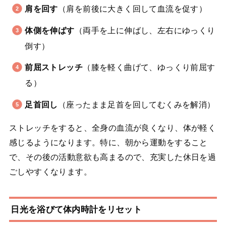
肩を回す
（肩を前後に大きく回して血流を促す）
体側を伸ばす
（両手を上に伸ばし、左右にゆっくり
倒す）
前屈ストレッチ
（膝を軽く曲げて、ゆっくり前屈す
る）
足首回し
（座ったまま足首を回してむくみを解消）
ストレッチをすると、全身の血流が良くなり、体が軽く
感じるようになります。特に、朝から運動をすること
で、その後の活動意欲も高まるので、充実した休日を過
ごしやすくなります。
日光を浴びて体内時計をリセット