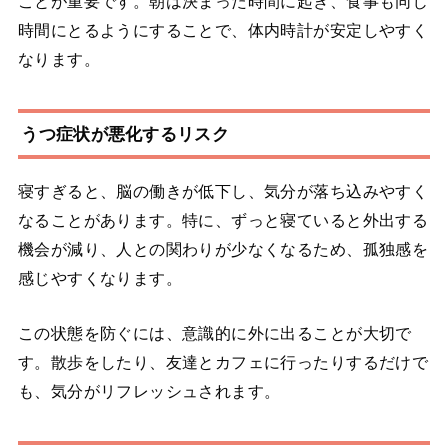
ことが重要です。朝は決まった時間に起き、食事も同じ
時間にとるようにすることで、体内時計が安定しやすく
なります。
うつ症状が悪化するリスク
寝すぎると、脳の働きが低下し、気分が落ち込みやすく
なることがあります。特に、ずっと寝ていると外出する
機会が減り、人との関わりが少なくなるため、孤独感を
感じやすくなります。
この状態を防ぐには、意識的に外に出ることが大切で
す。散歩をしたり、友達とカフェに行ったりするだけで
も、気分がリフレッシュされます。