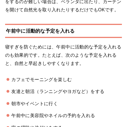
をするのが難しい場合は、ベランダに出たり、カーテン
を開けて自然光を取り入れたりするだけでもOKです。
午前中に活動的な予定を入れる
寝すぎを防ぐためには、午前中に活動的な予定を入れる
のも効果的です。たとえば、次のような予定を入れる
と、自然と早起きしやすくなります。
カフェでモーニングを楽しむ
友達と朝活（ランニングやヨガなど）をする
朝市やイベントに行く
午前中に美容院やネイルの予約を入れる