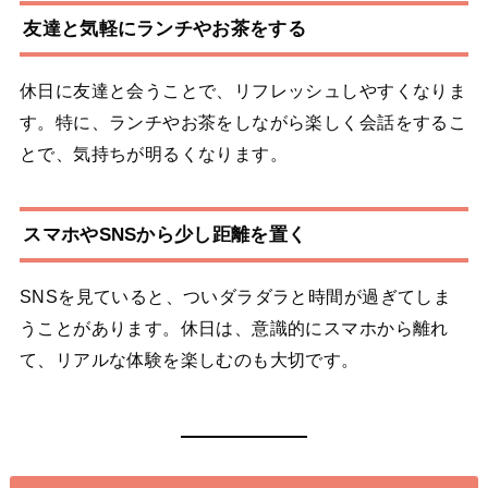
友達と気軽にランチやお茶をする
休日に友達と会うことで、リフレッシュしやすくなりま
す。特に、ランチやお茶をしながら楽しく会話をするこ
とで、気持ちが明るくなります。
スマホやSNSから少し距離を置く
SNSを見ていると、ついダラダラと時間が過ぎてしま
うことがあります。休日は、意識的にスマホから離れ
て、リアルな体験を楽しむのも大切です。