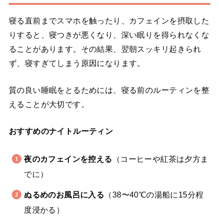
寝る直前までスマホを触ったり、カフェインを摂取した
りすると、寝つきが悪くなり、深い眠りを得られなくな
ることがあります。その結果、翌朝スッキリ起きられ
ず、寝すぎてしまう原因になります。
質の良い睡眠をとるためには、寝る前のルーティンを整
えることが大切です。
おすすめのナイトルーティン
夜のカフェインを控える
（コーヒーや紅茶は夕方ま
でに）
ぬるめのお風呂に入る
（38〜40℃の湯船に15分程
度浸かる）