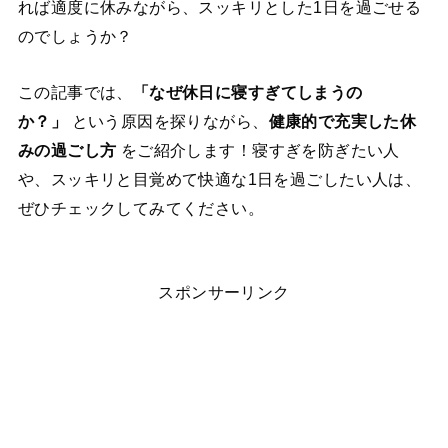
れば適度に休みながら、スッキリとした1日を過ごせる
のでしょうか？
この記事では、
「なぜ休日に寝すぎてしまうの
か？」
という原因を探りながら、
健康的で充実した休
みの過ごし方
をご紹介します！寝すぎを防ぎたい人
や、スッキリと目覚めて快適な1日を過ごしたい人は、
ぜひチェックしてみてください。
スポンサーリンク