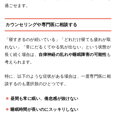
過ごせます。
カウンセリングや専門医に相談する
「寝すぎるのが続いている」「どれだけ寝ても疲れが取
れない」「常にだるくてやる気が出ない」という状態が
長く続く場合は、
自律神経の乱れや睡眠障害の可能性
も
考えられます。
特に、以下のような症状がある場合は、一度専門医に相
談するのも選択肢のひとつです。
昼間も常に眠い、倦怠感が抜けない
睡眠時間が長いのにスッキリしない