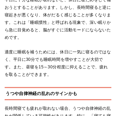
おうとすることがあります。しかし、長時間寝ると逆に
寝起きが悪くなり、体がだるく感じることが多くなりま
す。これは「睡眠慣性」と呼ばれる現象で、深い眠りか
ら急に目覚めると、脳がすぐに活動モードにならないた
めです。
適度に睡眠を補うためには、休日に一気に寝るのではな
く、平日に30分でも睡眠時間を増やすことが大切で
す。また、昼寝を15～30分程度に抑えることで、疲れ
を取ることができます。
うつや自律神経の乱れのサインかも
長時間寝ても疲れが取れない場合、うつや自律神経の乱
れが関係している可能性があります。特に、「寝ても寝