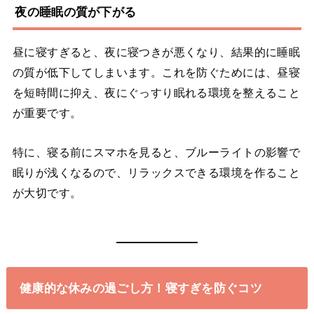
夜の睡眠の質が下がる
昼に寝すぎると、夜に寝つきが悪くなり、結果的に睡眠
の質が低下してしまいます。これを防ぐためには、昼寝
を短時間に抑え、夜にぐっすり眠れる環境を整えること
が重要です。
特に、寝る前にスマホを見ると、ブルーライトの影響で
眠りが浅くなるので、リラックスできる環境を作ること
が大切です。
健康的な休みの過ごし方！寝すぎを防ぐコツ