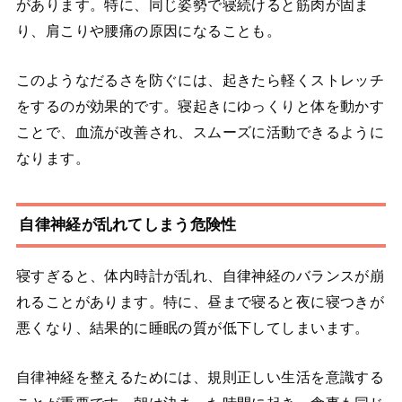
があります。特に、同じ姿勢で寝続けると筋肉が固ま
り、肩こりや腰痛の原因になることも。
このようなだるさを防ぐには、起きたら軽くストレッチ
をするのが効果的です。寝起きにゆっくりと体を動かす
ことで、血流が改善され、スムーズに活動できるように
なります。
自律神経が乱れてしまう危険性
寝すぎると、体内時計が乱れ、自律神経のバランスが崩
れることがあります。特に、昼まで寝ると夜に寝つきが
悪くなり、結果的に睡眠の質が低下してしまいます。
自律神経を整えるためには、規則正しい生活を意識する