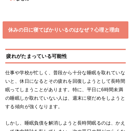
休みの日に寝てばかりいるのはなぜ？心理と理由
疲れがたまっている可能性
仕事や学校が忙しく、普段から十分な睡眠を取れていな
いと、休日になるとその疲れを回復しようとして長時間
眠ってしまうことがあります。特に、平日に6時間未満
の睡眠しか取れていない人は、週末に寝だめをしようと
する傾向が強くなります。
しかし、睡眠負債を解消しようと長時間眠るのは、かえ