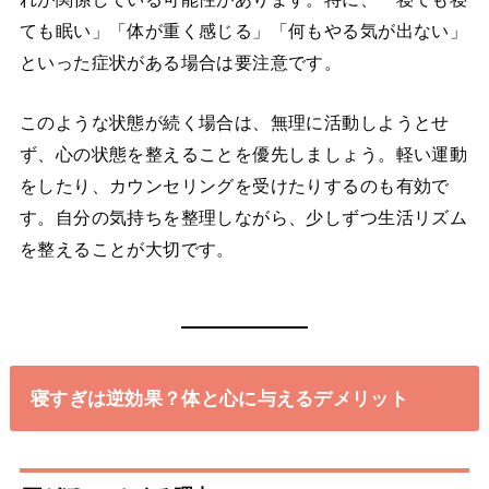
ても眠い」「体が重く感じる」「何もやる気が出ない」
といった症状がある場合は要注意です。
このような状態が続く場合は、無理に活動しようとせ
ず、心の状態を整えることを優先しましょう。軽い運動
をしたり、カウンセリングを受けたりするのも有効で
す。自分の気持ちを整理しながら、少しずつ生活リズム
を整えることが大切です。
寝すぎは逆効果？体と心に与えるデメリット