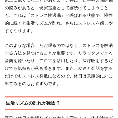
以上に眠くなることがあります。特に、仕事や人間関係
の悩みがあると、現実逃避として寝続けてしまうこと
も。これは「ストレス性過眠」と呼ばれる状態で、慢性
的に続くと生活リズムが乱れ、さらにストレスを感じや
すくなります。
このような場合、ただ眠るのではなく、ストレスを解消
する方法を見つけることが重要です。リラックスできる
音楽を聴いたり、アロマを活用したり、深呼吸をするだ
けでも気持ちが落ち着きます。また、友達と会話をする
だけでもストレス発散になるので、休日は意識的に外に
出てみるのもおすすめです。
生活リズムの乱れが原因？
平日と休日で生活リズムが大きく変わると、体内時計が