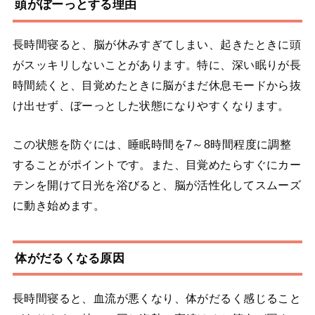
頭がぼーっとする理由
長時間寝ると、脳が休みすぎてしまい、起きたときに頭
がスッキリしないことがあります。特に、深い眠りが長
時間続くと、目覚めたときに脳がまだ休息モードから抜
け出せず、ぼーっとした状態になりやすくなります。
この状態を防ぐには、睡眠時間を7～8時間程度に調整
することがポイントです。また、目覚めたらすぐにカー
テンを開けて日光を浴びると、脳が活性化してスムーズ
に動き始めます。
体がだるくなる原因
長時間寝ると、血流が悪くなり、体がだるく感じること