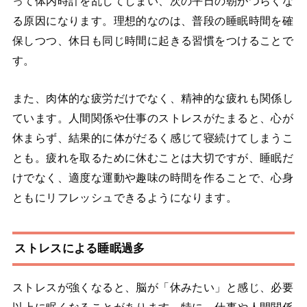
って体内時計を乱してしまい、次の平日の朝がつらくな
る原因になります。理想的なのは、普段の睡眠時間を確
保しつつ、休日も同じ時間に起きる習慣をつけることで
す。
また、肉体的な疲労だけでなく、精神的な疲れも関係し
ています。人間関係や仕事のストレスがたまると、心が
休まらず、結果的に体がだるく感じて寝続けてしまうこ
とも。疲れを取るために休むことは大切ですが、睡眠だ
けでなく、適度な運動や趣味の時間を作ることで、心身
ともにリフレッシュできるようになります。
ストレスによる睡眠過多
ストレスが強くなると、脳が「休みたい」と感じ、必要