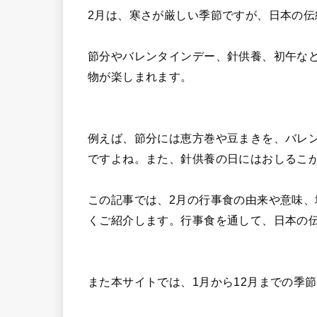
2月は、寒さが厳しい季節ですが、日本の
節分やバレンタインデー、針供養、初午な
物が楽しまれます。
例えば、節分には恵方巻や豆まきを、バレ
ですよね。また、針供養の日にはおしるこ
この記事では、2月の行事食の由来や意味
くご紹介します。行事食を通して、日本の
また本サイトでは、1月から12月までの季